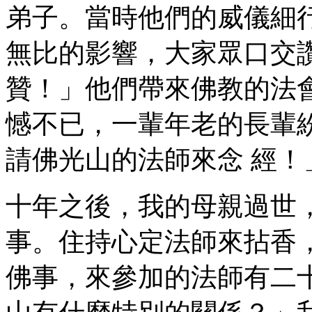
弟子。當時他們的威儀細
無比的影響，大家眾口交
贊！」他們帶來佛教的法
憾不已，一輩年老的長輩
請佛光山的法師來念 經！
十年之後，我的母親過世
事。住持心定法師來拈香
佛事，來參加的法師有二