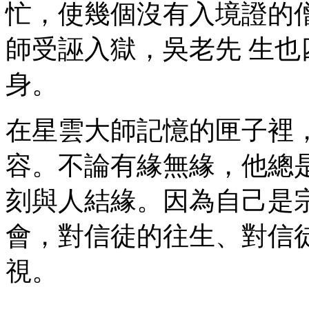
忙，使幾個沒有入境證的
師受誣入獄，吳老先 生
身。
在星雲大師記憶的匣子裡
容。不論有緣無緣，他總
刻與人結緣。因為自己是
會，對信徒的往生、對信
視。