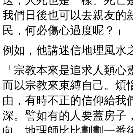
我們日後也可以去親友的
民，何必傷心過度呢？」
例如，他講迷信地理風水
「宗教本來是追求人類心
而以宗教來束縛自己。煩
由，有時不正的信仰給我
深。譬如有的人要蓋房子
向，地理師比比劃劃一番