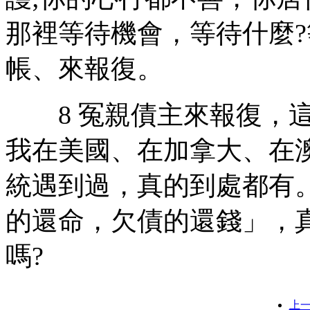
那裡等待機會，等待什麼
帳、來報復。
8 冤親債主來報復，這
我在美國、在加拿大、在
統遇到過，真的到處都有
的還命，欠債的還錢」，
嗎?
上