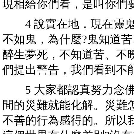
現相給你們看，是叫你們
4 說實在地，現在靈鬼
不如鬼，為什麼?鬼知道苦
醉生夢死，不知道苦、不
們提出警告，我們看到不
5 大家都認真努力念佛
間的災難就能化解。災難
不善的行為感得的。所以