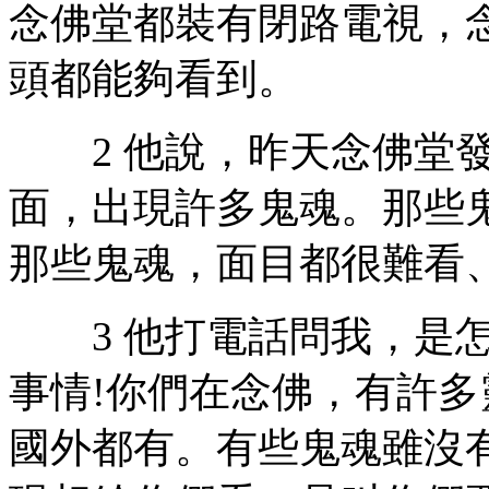
念佛堂都裝有閉路電視，
頭都能夠看到。
2 他說，昨天念佛堂發
面，出現許多鬼魂。那些
那些鬼魂，面目都很難看
3 他打電話問我，是怎
事情!你們在念佛，有許
國外都有。有些鬼魂雖沒