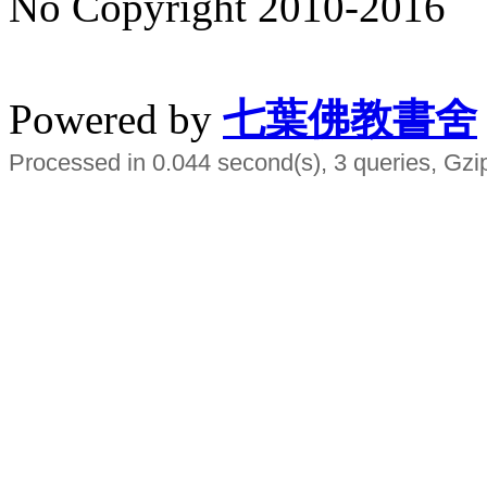
No Copyright 2010-2016
水晶
順正府大王公求道
Powered by
七葉佛教書舍
Processed in 0.044 second(s), 3 queries, Gzi