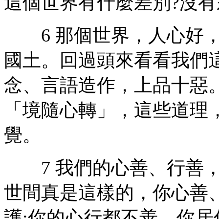
這個世界有什麼差別?沒有
6 那個世界，人心好，
國土。回過頭來看看我們
念、言語造作，上品十惡
「境隨心轉」，這些道理
覺。
7 我們的心善、行善，
世間真是這樣的，你心善
護;你的心行都不善，你