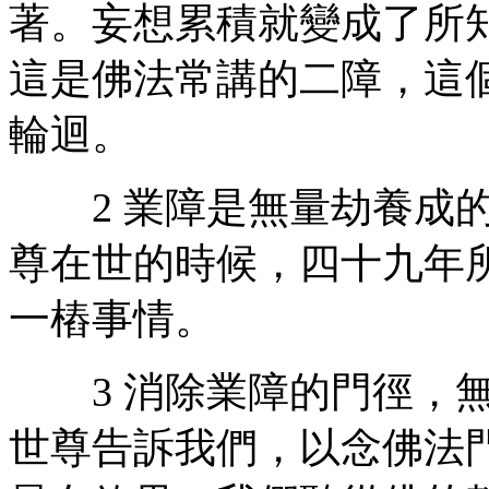
著。妄想累積就變成了所
這是佛法常講的二障，這
輪迴。
2 業障是無量劫養成的
尊在世的時候，四十九年
一樁事情。
3 消除業障的門徑，無
世尊告訴我們，以念佛法