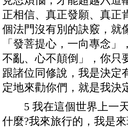
正相信、真正發願、真正
個法門沒有別的訣竅，就
「發菩提心，一向專念」
不亂、心不顛倒」，你只
跟諸位同修說，我是決定
定地來勸你們，就是我決定
5 我在這個世界上一天
什麼?我來旅行的，我是