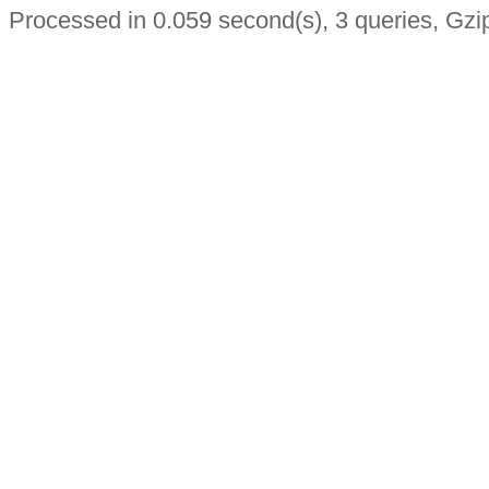
Processed in 0.059 second(s), 3 queries, Gzi