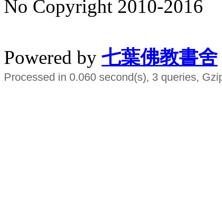
No Copyright 2010-2016
水晶
順正府大王公求道
Powered by
七葉佛教書舍
Processed in 0.060 second(s), 3 queries, Gzi