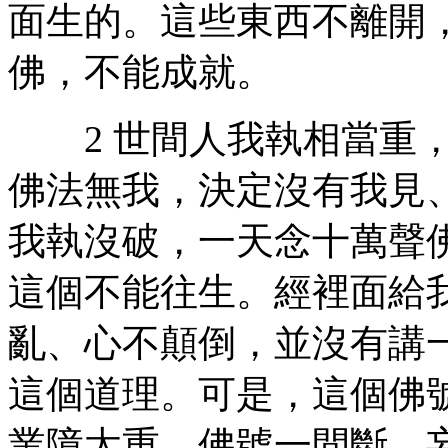
面生的。這些東西不離開
佛，不能成就。
2 世間人我執相當重，
佛法無我，決定沒有我見
我執沒破，一天念十萬聲
這個不能往生。經裡面給
亂、心不顛倒，並沒有講
這個道理。可是，這個佛
業障太重，佛號一間斷，