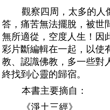
觀察四周，太多的人像
答，痛苦無法擺脫，被世
無所適從，空度人生！因
彩片斷編輯在一起，以使
教、認識佛教，多一些對
終找到心靈的歸宿。
本書主要摘自：
《淨土三經》