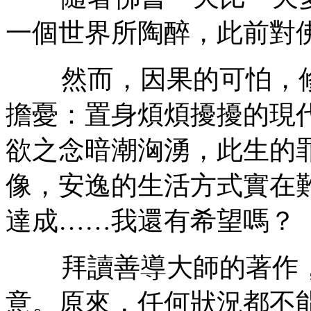
一個世界所陶醉，此前對
然而，因果的可怕，修
擔憂：置身煩煩擾擾的現
欲之念暗潮洶湧，此生的
像，安逸的生活方式實在
達成……我還有希望嗎？
拜讀善導大師的著作，
意。原來，任何狀況都不