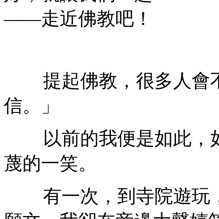
——走近佛教吧！
提起佛教，很多人會不
信。」
以前的我便是如此，如
蔑的一笑。
有一次，到寺院遊玩，