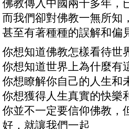
佛教傳入中國兩千多年，
而我們卻對佛教一無所知
甚至有著種種的誤解和偏
你想知道佛教怎樣看待世
你想知道世界上為什麼有
你想瞭解你自己的人生和
你想獲得人生真實的快樂
你並不一定要信仰佛教，
好，就讓我們一起