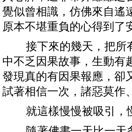
覺似曾相識，仿佛來自遙
原本不堪重負的心得到了
接下來的幾天，把所有
中不乏因果故事，生動有
發現真的有因果報應，卻
試著相信一次，諸惡莫作
就這樣慢慢被吸引，慢
隨著佛書一天比一天多