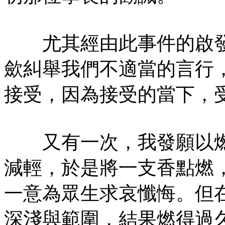
尤其經由此事件的啟發
歛糾舉我們不適當的言行
接受，因為接受的當下，
又有一次，我發願以燃
減輕，於是將一支香點燃
一意為眾生求哀懺悔。但
深淺與範圍，結果燃得過