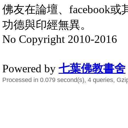
佛友在論壇、faceboo
功德與印經無異。
No Copyright 2010-2016
水晶
順正府大王公求道
Powered by
七葉佛教書舍
Processed in 0.079 second(s), 4 queries, Gzi