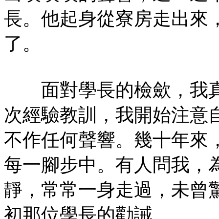
長。他起身從寮房走出來
了。
面對學長的檢歛，我真
次經驗教訓，我開始注意
不作任何聲響。幾十年來
每一腳步中。有人問我，
靜，常常一身走過，未曾
初那位學長的勸誡。