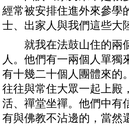
經常被安排住進外來參學
士、出家人與我們這些大
就我在法鼓山住的兩個
人。他們有一兩個人單獨
有十幾二十個人團體來的
往往與常住大眾一起上殿
活、禪堂坐禪。他們中有
有與佛教不沾邊的，當然