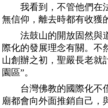
我看到，不管他們在法
無信仰，離去時都有收獲
法鼓山的開放固然與道
際化的發展理念有關。不
山創辦之初，聖嚴長老就
園區”。
台灣佛教的國際化不僅
廟都會向外面推銷自己，