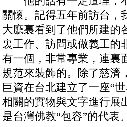
他的話有一定道理，不
關懷。記得五年前訪台，
大廳裏看到了他們所建的
裏工作、訪問或做義工的
有一個，非常專業，連裏
規范來裝飾的。除了慈濟
巨資在台北建立了一座“世
相關的實物與文字進行展
是台灣佛教“包容”的代表