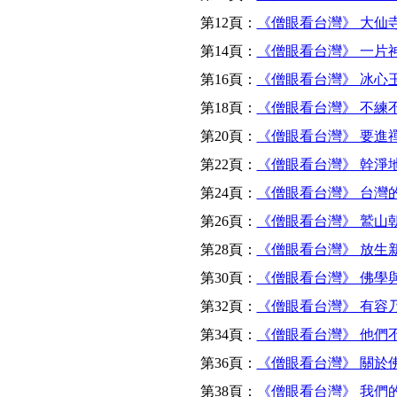
第12頁：
《僧眼看台灣》 大仙寺
第14頁：
《僧眼看台灣》 一片
第16頁：
《僧眼看台灣》 冰心
第18頁：
《僧眼看台灣》 不練
第20頁：
《僧眼看台灣》 要進
第22頁：
《僧眼看台灣》 幹淨
第24頁：
《僧眼看台灣》 台灣
第26頁：
《僧眼看台灣》 鷲山
第28頁：
《僧眼看台灣》 放生
第30頁：
《僧眼看台灣》 佛學
第32頁：
《僧眼看台灣》 有容
第34頁：
《僧眼看台灣》 他們
第36頁：
《僧眼看台灣》 關於
第38頁：
《僧眼看台灣》 我們