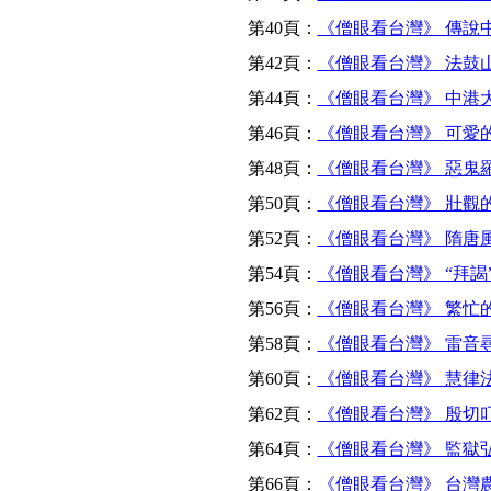
第40頁：
《僧眼看台灣》 傳說
第42頁：
《僧眼看台灣》 法鼓
第44頁：
《僧眼看台灣》 中港
第46頁：
《僧眼看台灣》 可愛的
第48頁：
《僧眼看台灣》 惡鬼
第50頁：
《僧眼看台灣》 壯觀
第52頁：
《僧眼看台灣》 隋唐
第54頁：
《僧眼看台灣》 “拜謁
第56頁：
《僧眼看台灣》 繁忙
第58頁：
《僧眼看台灣》 雷音
第60頁：
《僧眼看台灣》 慧律
第62頁：
《僧眼看台灣》 殷切
第64頁：
《僧眼看台灣》 監獄
第66頁：
《僧眼看台灣》 台灣