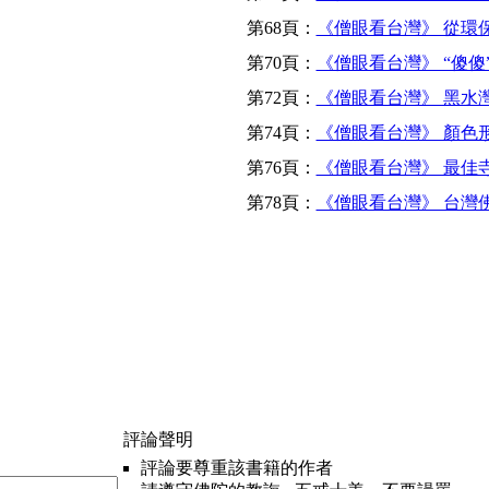
第68頁：
《僧眼看台灣》 從環
第70頁：
《僧眼看台灣》 “傻傻
第72頁：
《僧眼看台灣》 黑水
第74頁：
《僧眼看台灣》 顏色
第76頁：
《僧眼看台灣》 最佳寺
第78頁：
《僧眼看台灣》 台灣
評論聲明
評論要尊重該書籍的作者