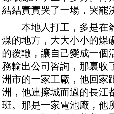
結結實實哭了一場，哭罷
本地人打工，多是在離
煤的地方，大大小小的煤
的覆轍，讓自己變成一個
務輸出公司咨詢，那裏收
洲市的一家工廠，他回家
洲，他連擦城而過的長江
班。那是一家電池廠，他