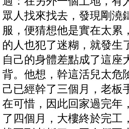
過：在另外一個土地，有
眾人找來找去，發現剛澆
服，便猜想他是實在太累
的人也犯了迷糊，就發生
自己的身體差點成了這座
背。他想，幹這活兒太危
己已經幹了三個月，老板
在可惜，因此回家過完年
了四個月，大樓終於完工