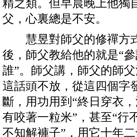
精之類。但早晨晚上他獨
父，心裏總是不安。
慧昱對師父的修禪方式
後，師父教給他的就是“參
誰”。師父講，師父的師
這話頭不放，從這四個字
斷，用功用到“終日穿衣，
有咬著一粒米”，甚至“行
不知解褲子”，用它十年