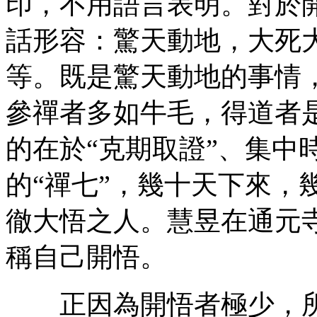
印，不用語言表明。對於
話形容：驚天動地，大死
等。既是驚天動地的事情
參禪者多如牛毛，得道者
的在於“克期取證”、集中
的“禪七”，幾十天下來，
徹大悟之人。慧昱在通元
稱自己開悟。
正因為開悟者極少，所