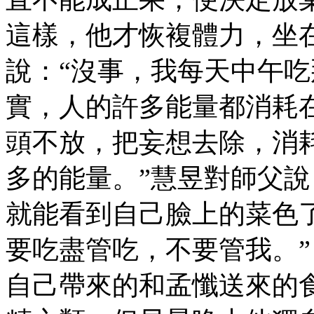
這樣，他才恢複體力，坐
說：“沒事，我每天中午
實，人的許多能量都消耗
頭不放，把妄想去除，消
多的能量。”慧昱對師父說
就能看到自己臉上的菜色了
要吃盡管吃，不要管我。”
自己帶來的和孟懺送來的