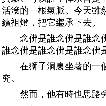
活潑的一根氣脈。今天雖
續祖燈，把它繼承下去。
念佛是誰念佛是誰念佛
誰念佛是誰念佛是誰念佛
在獅子洞裏坐著的一個
究。
然而，他有時也思路旁