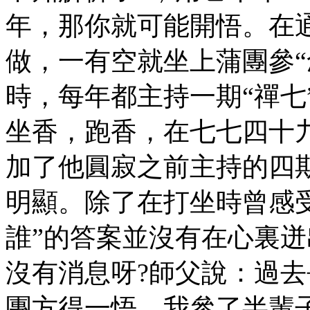
年，那你就可能開悟。在
做，一有空就坐上蒲團參“
時，每年都主持一期“禪七
坐香，跑香，在七七四十
加了他圓寂之前主持的四
明顯。除了在打坐時曾感
誰”的答案並沒有在心裏
沒有消息呀?師父說：過
團方得一悟，我參了半輩