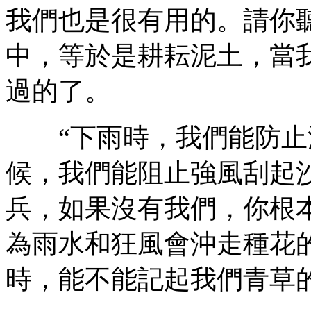
我們也是很有用的。請你
中，等於是耕耘泥土，當
過的了。
“下雨時，我們能防止泥
候，我們能阻止強風刮起
兵，如果沒有我們，你根
為雨水和狂風會沖走種花
時，能不能記起我們青草的