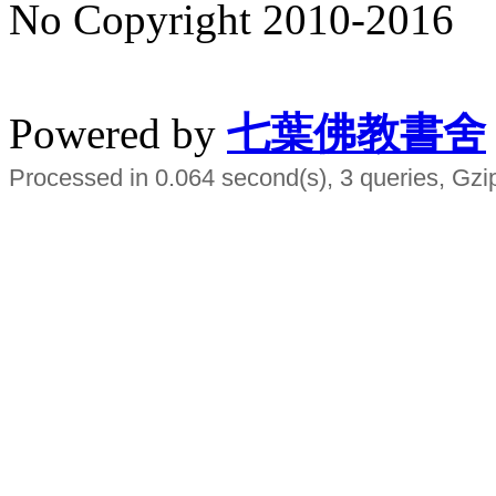
No Copyright 2010-2016
水晶
順正府大王公求道
Powered by
七葉佛教書舍
Processed in 0.064 second(s), 3 queries, Gzi