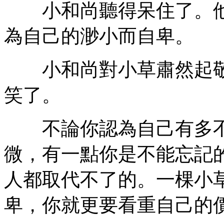
小和尚聽得呆住了。他
為自己的渺小而自卑。
小和尚對小草肅然起敬
笑了。
不論你認為自己有多不
微，有一點你是不能忘記
人都取代不了的。一棵小
卑，你就更要看重自己的