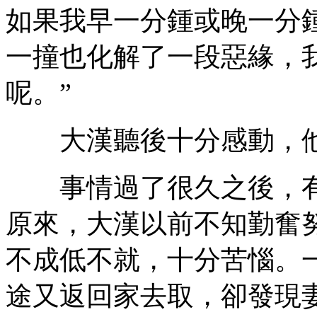
如果我早一分鍾或晚一分
一撞也化解了一段惡緣，
呢。”
大漢聽後十分感動，他
事情過了很久之後，有
原來，大漢以前不知勤奮
不成低不就，十分苦惱。
途又返回家去取，卻發現