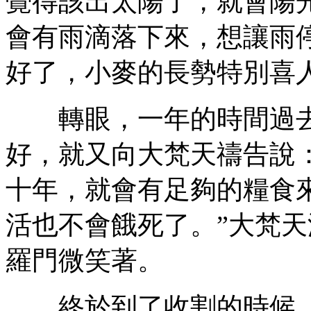
覺得該出太陽了，就會陽
會有雨滴落下來，想讓雨
好了，小麥的長勢特別喜
轉眼，一年的時間過去
好，就又向大梵天禱告說
十年，就會有足夠的糧食
活也不會餓死了。”大梵
羅門微笑著。
終於到了收割的時候，