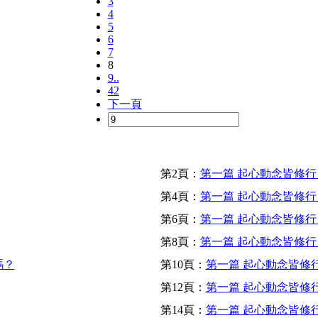
3
4
5
6
7
8
9..
42
下一頁
第2頁：
第一篇 起心動念皆修行 
第4頁：
第一篇 起心動念皆修行 
第6頁：
第一篇 起心動念皆修行 
第8頁：
第一篇 起心動念皆修行 
嗎？
第10頁：
第一篇 起心動念皆修行
第12頁：
第一篇 起心動念皆修行
第14頁：
第一篇 起心動念皆修行