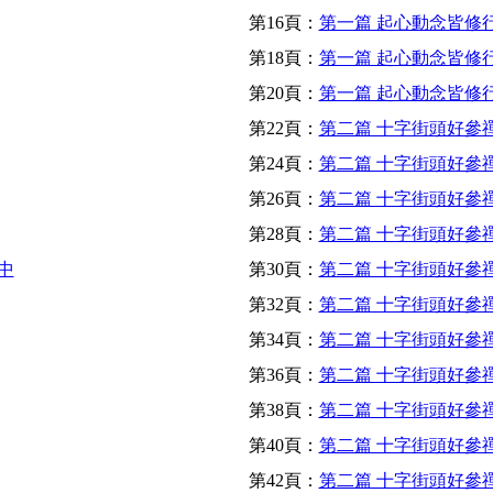
第16頁：
第一篇 起心動念皆修行
第18頁：
第一篇 起心動念皆修行
第20頁：
第一篇 起心動念皆修行
第22頁：
第二篇 十字街頭好參禪
第24頁：
第二篇 十字街頭好參禪
第26頁：
第二篇 十字街頭好參禪
第28頁：
第二篇 十字街頭好參禪
中
第30頁：
第二篇 十字街頭好參禪
第32頁：
第二篇 十字街頭好參禪
第34頁：
第二篇 十字街頭好參禪
第36頁：
第二篇 十字街頭好參禪
第38頁：
第二篇 十字街頭好參禪
第40頁：
第二篇 十字街頭好參禪
第42頁：
第二篇 十字街頭好參禪