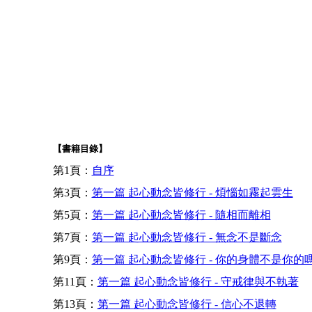
【書籍目錄】
第1頁：
自序
第3頁：
第一篇 起心動念皆修行 - 煩惱如霧起雲生
第5頁：
第一篇 起心動念皆修行 - 隨相而離相
第7頁：
第一篇 起心動念皆修行 - 無念不是斷念
第9頁：
第一篇 起心動念皆修行 - 你的身體不是你的
第11頁：
第一篇 起心動念皆修行 - 守戒律與不執著
第13頁：
第一篇 起心動念皆修行 - 信心不退轉