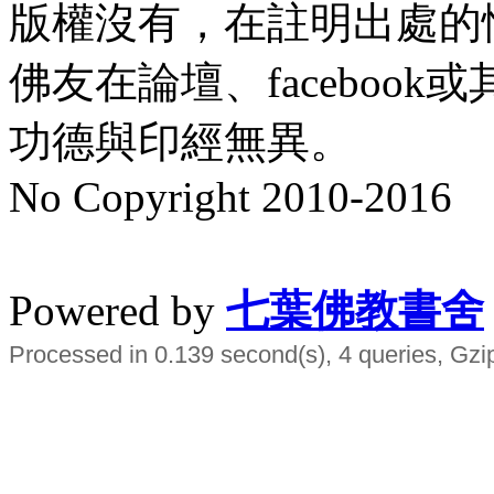
版權沒有，在註明出處的
佛友在論壇、faceboo
功德與印經無異。
No Copyright 2010-2016
水晶
順正府大王公求道
Powered by
七葉佛教書舍
Processed in 0.139 second(s), 4 queries, Gzi