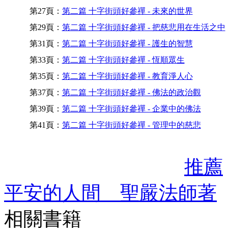
第27頁：
第二篇 十字街頭好參禪 - 未來的世界
第29頁：
第二篇 十字街頭好參禪 - 把慈悲用在生活之中
第31頁：
第二篇 十字街頭好參禪 - 護生的智慧
第33頁：
第二篇 十字街頭好參禪 - 恆順眾生
第35頁：
第二篇 十字街頭好參禪 - 教育淨人心
第37頁：
第二篇 十字街頭好參禪 - 佛法的政治觀
第39頁：
第二篇 十字街頭好參禪 - 企業中的佛法
第41頁：
第二篇 十字街頭好參禪 - 管理中的慈悲
推薦
平安的人間 聖嚴法師著
相關書籍