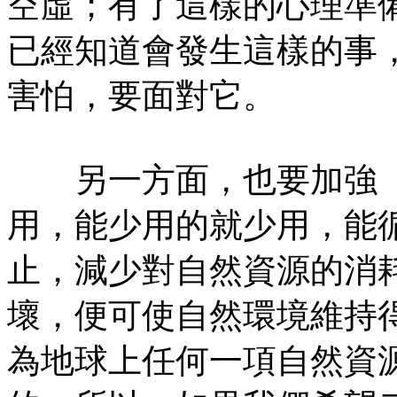
空虛；有了這樣的心理準
已經知道會發生這樣的事
害怕，要面對它。
另一方面，也要加強「
用，能少用的就少用，能
止，減少對自然資源的消
壞，便可使自然環境維持
為地球上任何一項自然資