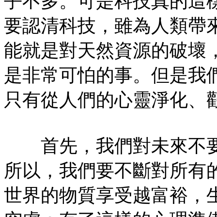
乎不多。可是科技真的這
要認清科技，雖為人類帶
能就是對天然資源的破壞
是非常可怕的事。但是我
只有從人們的心靈淨化、
首先，我們對未來不要
所以，我們要不斷對所有
世界的物質享受越富裕，