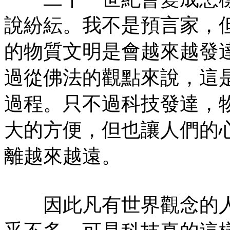
說紛紜。我不是預言家，
的物質文明是會越來越發
過從佛法的觀點來說，這
過程。只不過科技發達，
大的方便，但也讓人們的
離越來越遠。
因此凡有世界觀念的人