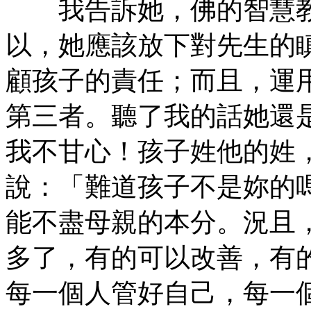
我告訴她，佛的智慧教
以，她應該放下對先生的
顧孩子的責任；而且，運
第三者。聽了我的話她還
我不甘心！孩子姓他的姓
說：「難道孩子不是妳的
能不盡母親的本分。況且
多了，有的可以改善，有
每一個人管好自己，每一