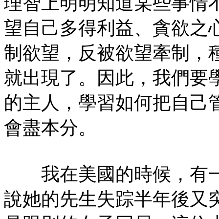
理智上明明知道某些事情
望自己多得利益、貪欲之
制欲望，反被欲望牽制，
就出現了。因此，我們要
的主人，學習如何把自己
會盡本分。
我在美國的時候，有一
說她的先生失踪半年後又