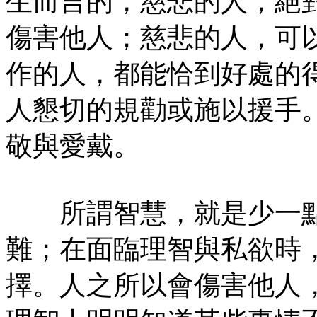
生而言的，慈悲的人，絕
傷害他人；慈悲的人，可
作的人，都能恰到好處的
人懇切的規勸或施以援手
敬與愛戴。
所謂智慧，就是少一點
難；在面臨理智與私欲時
擇。人之所以會傷害他人