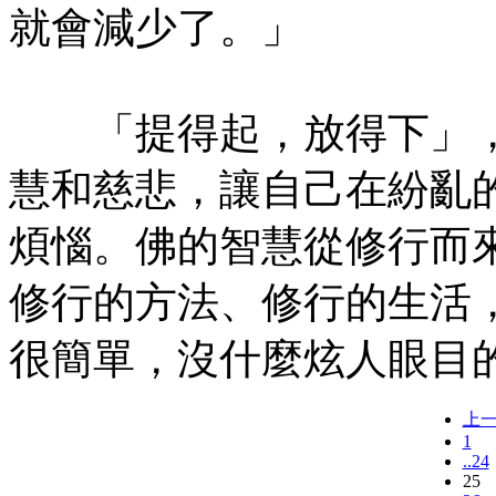
就會減少了。」
「提得起，放得下」，
慧和慈悲，讓自己在紛亂
煩惱。佛的智慧從修行而
修行的方法、修行的生活
很簡單，沒什麼炫人眼目
上
1
..24
25