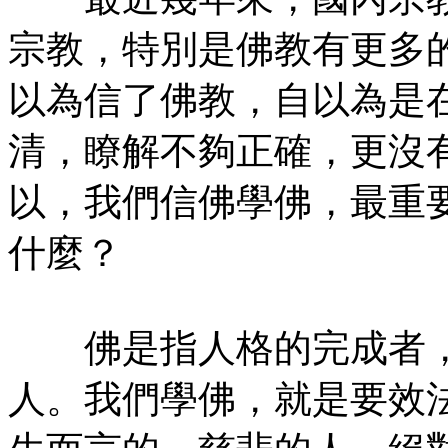
宗教，特別是佛教有更多
以為信了佛教，自以為是
清，瞭解不夠正確，更沒
以，我們信佛學佛，最重
什麼？
佛是指人格的完成者，
人。我們學佛，就是要效