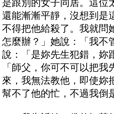
是跟別的女子同居。這位
還能漸漸平靜，沒想到是
不得把他給殺了。我就問
怎麼辦？」她說：「我不
說：「是妳先生犯錯，妳
「師父，你可不可以把我
來，我無法教他，即使妳
幫不了他的忙，不過我倒