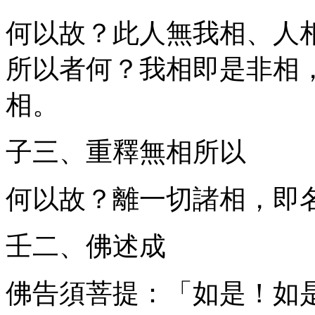
何以故？此人無我相、人
所以者何？我相即是非相
相。
子三、重釋無相所以
何以故？離一切諸相，即
壬二、佛述成
佛告須菩提：「如是！如