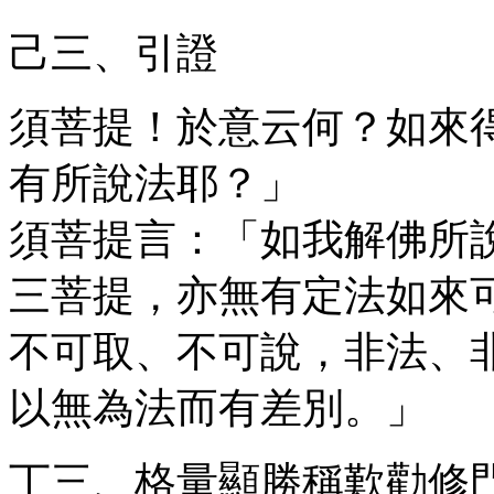
己三、引證
須菩提！於意云何？如來
有所說法耶？」
須菩提言：「如我解佛所
三菩提，亦無有定法如來
不可取、不可說，非法、
以無為法而有差別。」
丁三、格量顯勝稱歎勸修