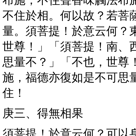
不住於相。何以故？若菩
量。須菩提！於意云何？
世尊！」「須菩提！南、
思量不？」「不也，世尊
施，福德亦復如是不可思
住！
庚三、得無相果
須菩提！於意云何？可以