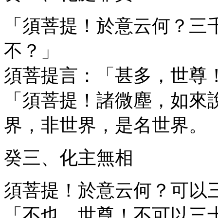
「須菩提！於意云何？三
不？」
須菩提言：「甚多，世尊
「須菩提！諸微塵，如來
界，非世界，是名世界。
癸三、化主無相
須菩提！於意云何？可以
「不也，世尊！不可以三