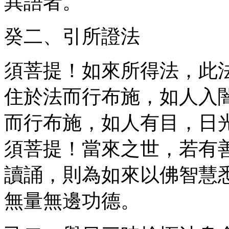
異語者。
癸二、引所證法
須菩提！如來所得法，此
住於法而行布施，如人入
而行布施，如人有目，日
須菩提！當來之世，若有
讀誦，則為如來以佛智慧
無量無邊功德。