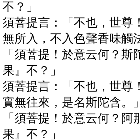
不？」
須菩提言：「不也，世尊
無所入，不入色聲香味觸
「須菩提！於意云何？斯
果』不？」
須菩提言：「不也，世尊
實無往來，是名斯陀含。
「須菩提！於意云何？阿
果』不？」