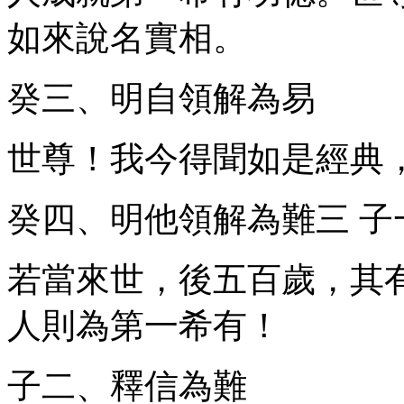
如來說名實相。
癸三、明自領解為易
世尊！我今得聞如是經典
癸四、明他領解為難
三
子
若當來世，後五百歲，其
人則為第一希有！
子二、釋信為難