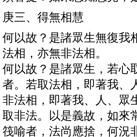
庚三、得無相慧
何以故？是諸眾生無復我
法相，亦無非法相。
何以故？是諸眾生，若心
者。若取法相，即著我、
非法相，即著我、人、眾
取非法。以是義故，如來
筏喻者，法尚應捨，何況