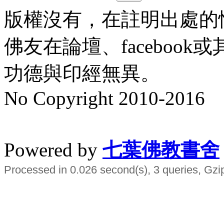
版權沒有，在註明出處的
佛友在論壇、faceboo
功德與印經無異。
No Copyright 2010-2016
水晶
順正府大王公求道
Powered by
七葉佛教書舍
Processed in 0.026 second(s), 3 queries, Gzi