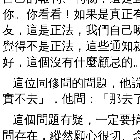
你。你看看！如果是真正
友，這是正法，我們自己
覺得不是正法，這些通知
好，這個沒有什麼顧忌的
這位同修問的問題，他
實不去」，他問：「那去
這個問題有疑，一定要
問存在，縱然願心很切、