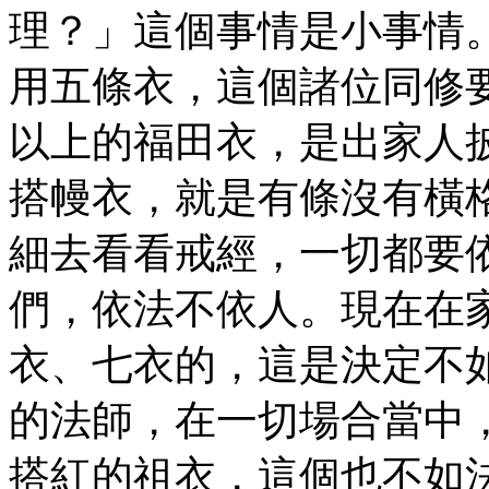
理？」這個事情是小事情
用五條衣，這個諸位同修
以上的福田衣，是出家人
搭幔衣，就是有條沒有橫
細去看看戒經，一切都要
們，依法不依人。現在在
衣、七衣的，這是決定不
的法師，在一切場合當中
搭紅的祖衣，這個也不如