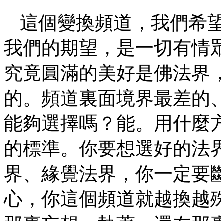
這個變換頻道，我們希
我們的期望，是一切有情
究竟圓滿的美好是佛法界
的。頻道裏面境界最差的
能夠選擇嗎？能。用什麼
的標準。你要想選好的法
界、緣覺法界，你一定要
心，你這個頻道就越換越