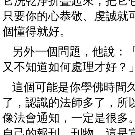
它洗乾淨折疊起來，把它
只要你的心恭敬、虔誠就
個懂得就好。
另外一個問題，他說：
又不知道如何處理才好？
這個可能是你學佛時間
了，認識的法師多了，所
像法會通知，一定是很多
自己的報刊、刊物，這是