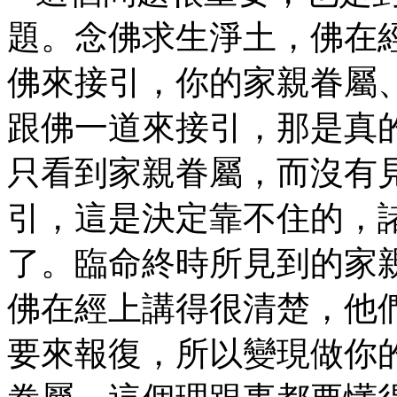
題。念佛求生淨土，佛在
佛來接引，你的家親眷屬
跟佛一道來接引，那是真
只看到家親眷屬，而沒有
引，這是決定靠不住的，
了。臨命終時所見到的家
佛在經上講得很清楚，他
要來報復，所以變現做你