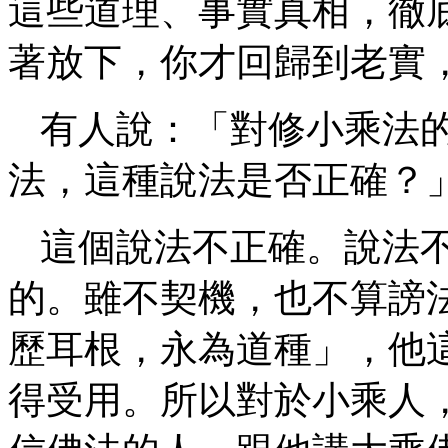
這些道理、事實真相，徹
著放下，你才回歸到老實
有人說：「對修小乘法
法，這種說法是否正確？
這個說法不正確。說法
的。雖不契機，也不算謗
歷耳根，永為道種」，他
得受用。所以對於小乘人