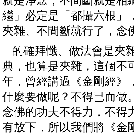
就是淨念，不間斷就是相
繼」必定是「都攝六根」
夾雜、不間斷就行了，念
的確拜懺、做法會是夾
典，也算是夾雜，這個不
年，曾經講過《金剛經》
什麼要做呢？不得已而做
念佛的功夫不得力，不得
有放下，所以我們將《金