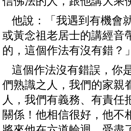
信佛法的人，跟他講大乘
他說：「我遇到有機會
或黃念祖老居士的講經音
的，這個作法有沒有錯？
這個作法沒有錯誤，你
們熟識之人，我們的家親
人，我們有義務、有責任
關係！他相信很好，他不
將來他在六道輪迴，受盡