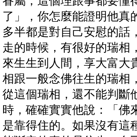
眷屬，這個理跟事都要懂
了」，你怎麼能證明他真
多半都是對自己安慰的話
走的時候，有很好的瑞相
來生生到人間，享大富大
相跟一般念佛往生的瑞相
從這個瑞相，還不能判斷
時，確確實實他說：「佛
是靠得住的。如果沒有這