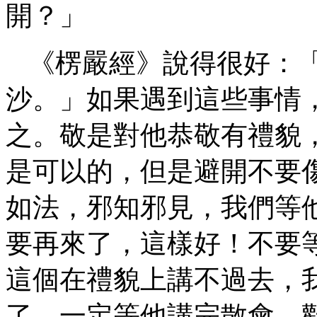
開？」
《楞嚴經》說得很好：
沙。」如果遇到這些事情
之。敬是對他恭敬有禮貌
是可以的，但是避開不要
如法，邪知邪見，我們等
要再來了，這樣好！不要
這個在禮貌上講不過去，
了，一定等他講完散會，