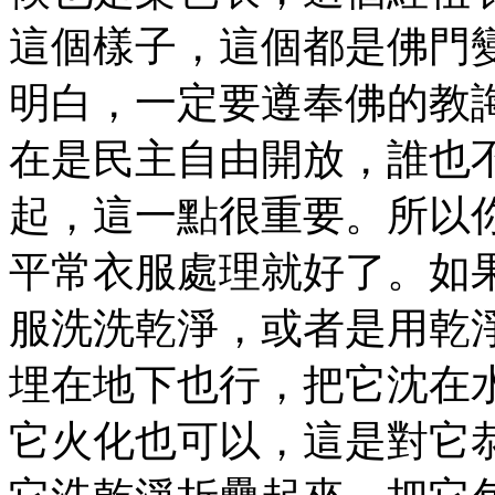
這個樣子，這個都是佛門
明白，一定要遵奉佛的教
在是民主自由開放，誰也
起，這一點很重要。所以
平常衣服處理就好了。如
服洗洗乾淨，或者是用乾
埋在地下也行，把它沈在
它火化也可以，這是對它