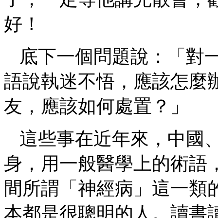
好！
底下一個問題說：「對
語說執迷不悟，應該怎麼
友，應該如何處置？」
這些事在近年來，中國
身，用一般醫學上的術語
間所謂「神經病」這一類
本都是很聰明的人。讀書