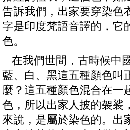
告訴我們，出家要穿染色
字是印度梵語音譯的，它
色。
在我們世間，古時候中
藍、白、黑這五種顏色叫
麼？這五種顏色混合在一
色，所以出家人披的袈裟
來說，是屬於染色的。出