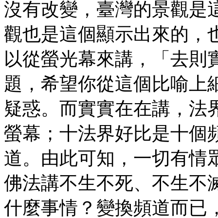
沒有改變，臺灣的景觀是
觀也是這個顯示出來的，
以從螢光幕來講，「去則
題，希望你從這個比喻上
疑惑。而實實在在講，法
螢幕；十法界好比是十個
道。由此可知，一切有情
佛法講不生不死、不生不
什麼事情？變換頻道而已