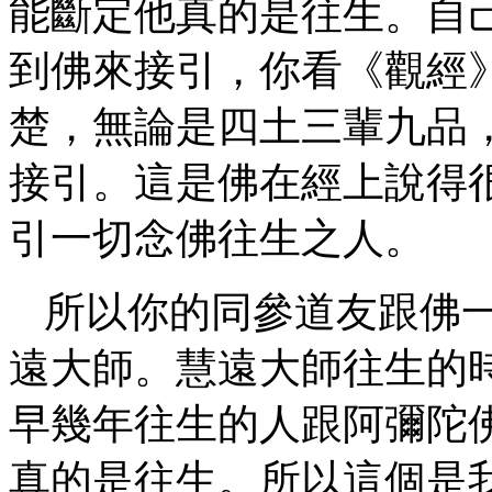
能斷定他真的是往生。自
到佛來接引，你看《觀經
楚，無論是四土三輩九品
接引。這是佛在經上說得
引一切念佛往生之人。
所以你的同參道友跟佛
遠大師。慧遠大師往生的
早幾年往生的人跟阿彌陀
真的是往生。所以這個是