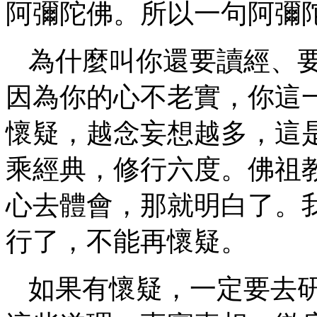
阿彌陀佛。所以一句阿彌
為什麼叫你還要讀經、
因為你的心不老實，你這
懷疑，越念妄想越多，這
乘經典，修行六度。佛祖
心去體會，那就明白了。
行了，不能再懷疑。
如果有懷疑，一定要去