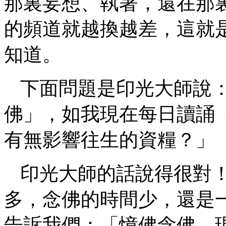
那裏妄想、執著，還在那
的頻道就越換越差，這就
知道。
下面問題是印光大師說
佛」，如我現在每日讀誦
有無影響往生的資糧？」
印光大師的話說得很對
多，念佛的時間少，還是
告訴我們：「憶佛念佛，