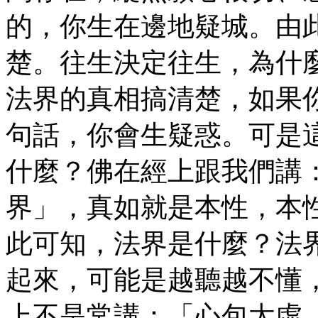
的，你生在邊地疑城。由
楚。往生決定往生，為什
法界的真相搞清楚，如果
句話，你會生疑惑。可是
什麼？佛在經上跟我們講
界」，真如就是本性，本
此可知，法界是什麼？法
起來，可能是越聽越不懂
上不是常講：「心包太虛