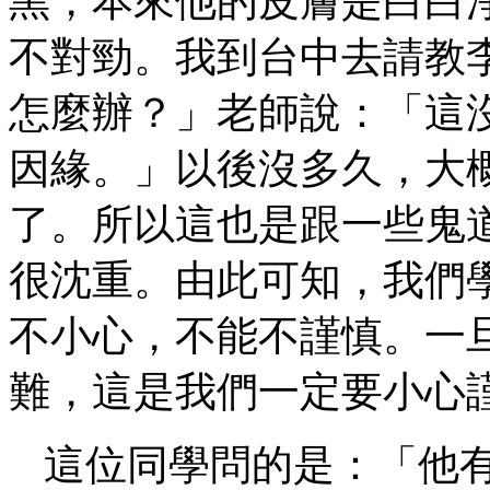
黑，本來他的皮膚是白白
不對勁。我到台中去請教
怎麼辦？」老師說：「這
因緣。」以後沒多久，大
了。所以這也是跟一些鬼
很沈重。由此可知，我們
不小心，不能不謹慎。一
難，這是我們一定要小心
這位同學問的是：「他