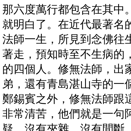
那六度萬行都包含在其中
就明白了。在近代最著名
法師一生，所見到念佛往
著走，預知時至不生病的
的四個人。修無法師，出
弟，還有青島湛山寺的一
鄭錫賓之外，修無法師跟
非常清苦，他們就是一句
疑、沒有夾雜、沒有間斷