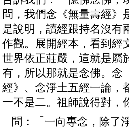
問，我們念《無量壽經》
是說明，讀經跟持名沒有
作觀。展開經本，看到經
世界依正莊嚴，這就是屬
有，所以那就是念佛。念
經》、念淨土五經一論，
一不是二。祖師說得對，
問：「一向專念，除了