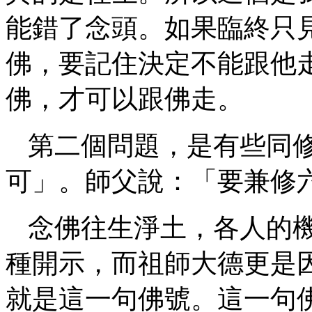
能錯了念頭。如果臨終只
佛，要記住決定不能跟他
佛，才可以跟佛走。
第二個問題，是有些同
可」。師父說：「要兼修
念佛往生淨土，各人的
種開示，而祖師大德更是
就是這一句佛號。這一句