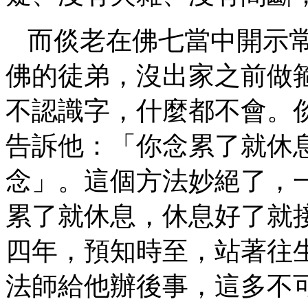
而倓老在佛七當中開示
佛的徒弟，沒出家之前做
不認識字，什麼都不會。
告訴他：「你念累了就休
念」。這個方法妙絕了，
累了就休息，休息好了就
四年，預知時至，站著往
法師給他辦後事，這多不