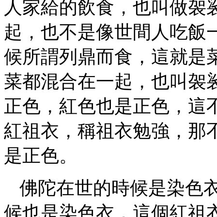
人家給的飲食，也叫做袈
起，也不是像世間人吃飯
候所謂列鼎而食，這就是
菜都混合在一起，也叫袈
正色，紅色也是正色，這
紅祖衣，稱祖衣勉強，那
是正色。
佛陀在世的時候是染色
候也是染色衣，這個紅祖