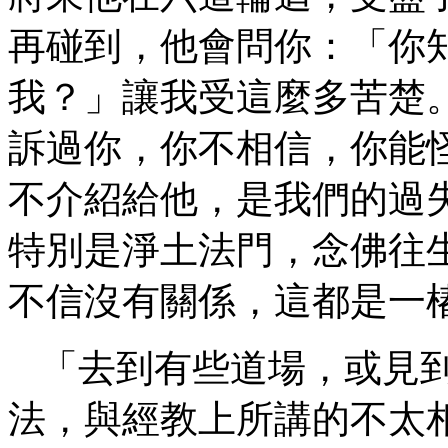
再碰到，他會問你：「你
我？」讓我受這麼多苦楚
訴過你，你不相信，你能
不介紹給他，是我們的過
特別是淨土法門，念佛往
不信沒有關係，這都是一
「去到有些道場，或見
法，與經教上所講的不太