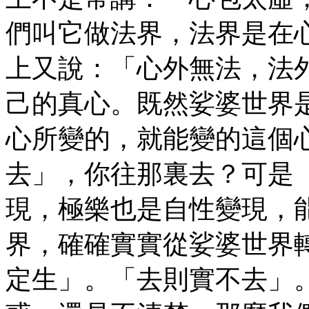
們叫它做法界，法界是在
上又說：「心外無法，法
己的真心。既然娑婆世界
心所變的，就能變的這個
去」，你往那裏去？可是
現，極樂也是自性變現，
界，確確實實從娑婆世界
定生」。「去則實不去」