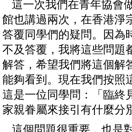
這一次我們在青年協會
館也講過兩次，在香港淨
答覆同學們的疑問。因為
不及答覆，我將這些問題
解答，希望我們將這個解
能夠看到。現在我們按照
這是一位同學問：「臨終
家親眷屬來接引有什麼分
這個問題很重要，也是