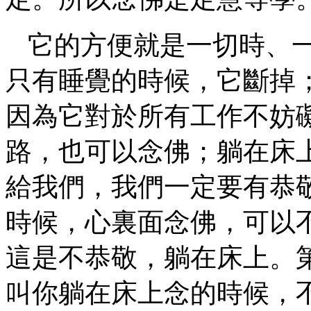
它的方便就是一切時、
只有睡覺的時候，它斷掉
因為它對於所有工作不妨
路，也可以念佛；躺在床
給我們，我們一定要有恭
時候，心裏面念佛，可以
這是不恭敬，躺在床上。
叫你躺在床上念的時候，