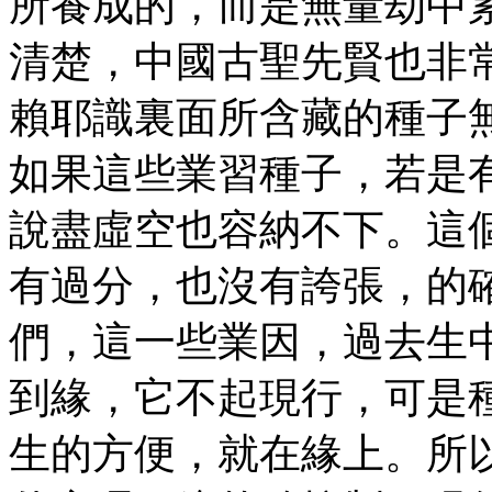
所養成的，而是無量劫中
清楚，中國古聖先賢也非
賴耶識裏面所含藏的種子
如果這些業習種子，若是
說盡虛空也容納不下。這
有過分，也沒有誇張，的
們，這一些業因，過去生
到緣，它不起現行，可是
生的方便，就在緣上。所