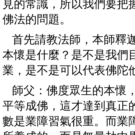
見的常識，所以我們要把
佛法的問題。
首先請教法師，本師釋
本懷是什麼？是不是我們
業，是不是可以代表佛陀
師父：佛度眾生的本懷
平等成佛，這才達到真正
數是業障習氣很重。而業