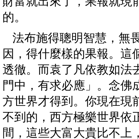
財富就出來了，果報就現
的。
法布施得聰明智慧，無
因，得什麼樣的果報。這
透徹。而袁了凡依教如法
門中，有求必應」。念佛
方世界才得到。你現在現
不到的，西方極樂世界依
間，這些大富大貴比不上