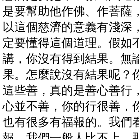
是要幫助他作佛、作菩薩
以這個慈濟的意義有淺深
定要懂得這個道理。假如
講，你沒有得到結果。無
果。怎麼說沒有結果呢？
這些善，真的是善心善行
心並不善，你的行很善，
也有很多有福報的。我們
報，我們一般人比不上。