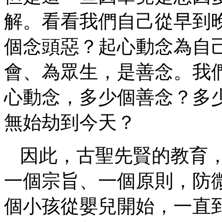
解。看看我們自己從早到
個念頭惡？起心動念為自
會、為眾生，是善念。我
心動念，多少個善念？多
無始劫到今天？
因此，古聖先賢的教育
一個宗旨、一個原則，防
個小孩從嬰兒開始，一直