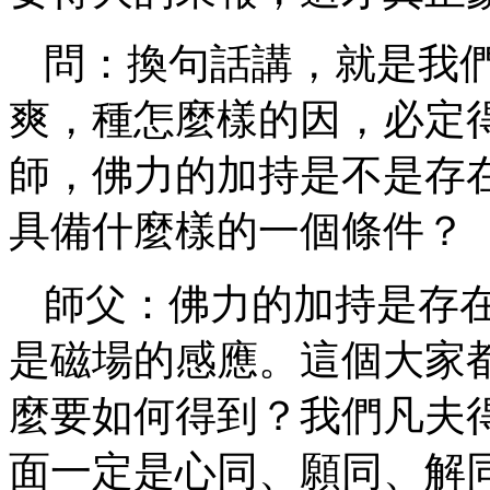
問：換句話講，就是我
爽，種怎麼樣的因，必定
師，佛力的加持是不是存
具備什麼樣的一個條件？
師父：佛力的加持是存
是磁場的感應。這個大家
麼要如何得到？我們凡夫
面一定是心同、願同、解