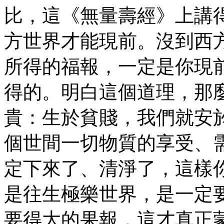
比，這《無量壽經》上講
方世界才能現前。沒到西
所得的福報，一定是你現
得的。明白這個道理，那
貴：生於貧賤，我們就安
個世間一切物質的享受、
定下來了、清淨了，這樣
是往生極樂世界，是一定
要得大的果報，這才真正