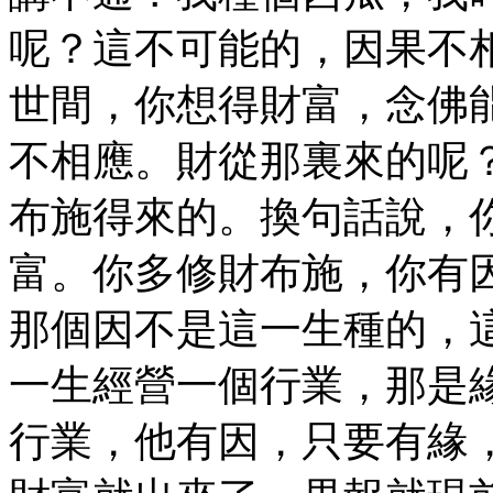
呢？這不可能的，因果不
世間，你想得財富，念佛
不相應。財從那裏來的呢
布施得來的。換句話說，
富。你多修財布施，你有
那個因不是這一生種的，
一生經營一個行業，那是
行業，他有因，只要有緣