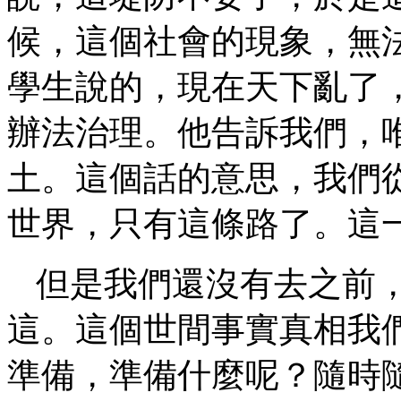
候，這個社會的現象，無
學生說的，現在天下亂了
辦法治理。他告訴我們，
土。這個話的意思，我們
世界，只有這條路了。這
但是我們還沒有去之前
這。這個世間事實真相我
準備，準備什麼呢？隨時