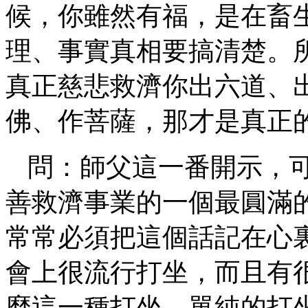
候，你雖然有福，是在畜
理、事實真相要搞清楚。
真正慈悲救濟你出六道、
佛、作菩薩，那才是真正
問：師父這一番開示，
善救濟事業的一個最圓滿
常常必須把這個話記在心
會上很流行打坐，而且有
麼這一種打坐，單純的打