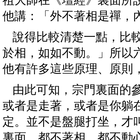
他講：「外不著相是禪，
說得比較清楚一點，比
於相，如如不動。」所以
他有許多這些原理、原則
由此可知，宗門裏面的
或者是走著，或者是你躺
定。並不是盤腿打坐，才
裏面，都不著相，都不動