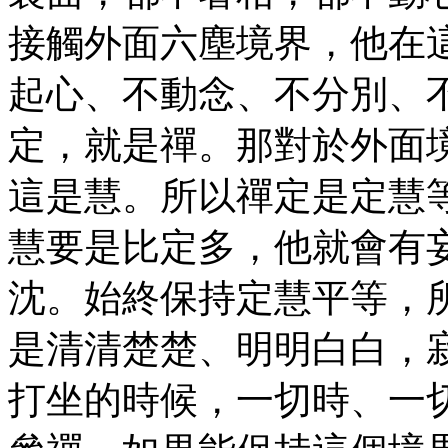
接觸外面六塵境界，他在
起心、不動念、不分別、
定，就是禪。那對於外面
這是慧。所以禪定是定慧
慧要是比定多，他就會有
沈。始終保持定慧平等，
是清清楚楚、明明白白，
打坐的時候，一切時、一