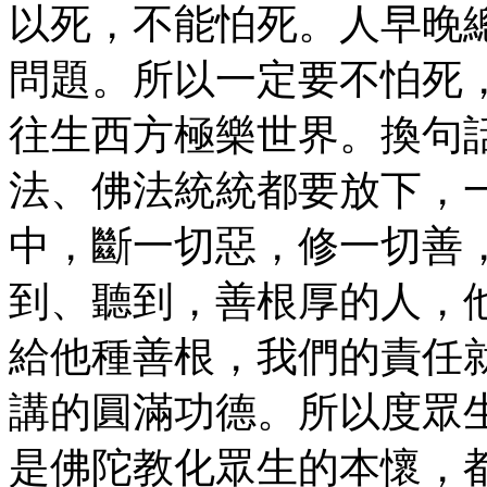
以死，不能怕死。人早晚
問題。所以一定要不怕死
往生西方極樂世界。換句
法、佛法統統都要放下，
中，斷一切惡，修一切善
到、聽到，善根厚的人，
給他種善根，我們的責任
講的圓滿功德。所以度眾
是佛陀教化眾生的本懷，