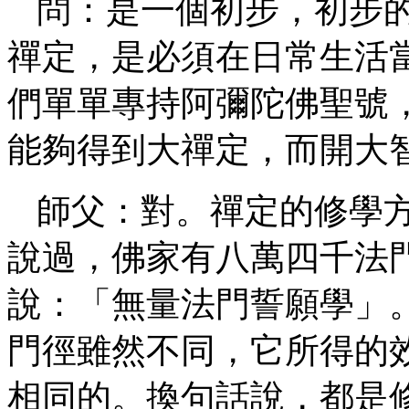
問：是一個初步，初步
禪定，是必須在日常生活
們單單專持阿彌陀佛聖號
能夠得到大禪定，而開大
師父：對。禪定的修學
說過，佛家有八萬四千法
說：「無量法門誓願學」
門徑雖然不同，它所得的
相同的。換句話說，都是