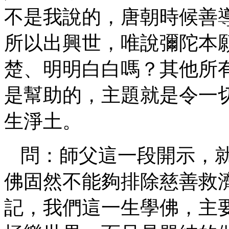
不是我說的，唐朝時候善
所以出興世，唯說彌陀本
楚、明明白白嗎？其他所
是幫助的，主題就是令一
生淨土。
問：師父這一段開示，
佛固然不能夠排除慈善救
記，我們這一生學佛，主