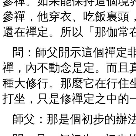
參禪。如果能保持這個境
參禪，他穿衣、吃飯裏頭
還在禪定。所以「那伽常
問：師父開示這個禪定
禪，內不動念是定。而且
種大修行。那麼它在行住
打坐，只是修禪定之中的
師父：那是個初步的辦