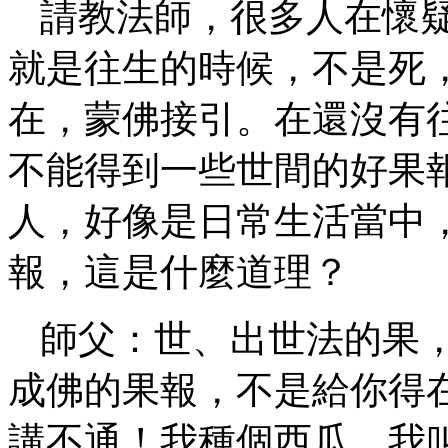
請教法師，很多人在懷
就是往生的時候，不是死
在，蒙佛接引。在還沒有
不能得到一些世間的好果
人，好像是日常生活當中
報，這是什麼道理？
師父：世、出世法的果
成佛的果報，不是給你得
講不通！我種個西瓜，我