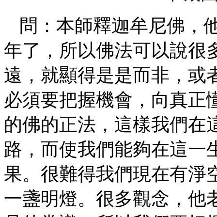
問：本師釋迦牟尼佛，
年了，所以佛法可以說很
遠，就顯得是是而非，或
必須要把握機會，向真正
的佛的正法，這樣我們在
路，而使我們能夠在這一
果。很難得我們現在有淨
一盞明燈。很多觀念，他