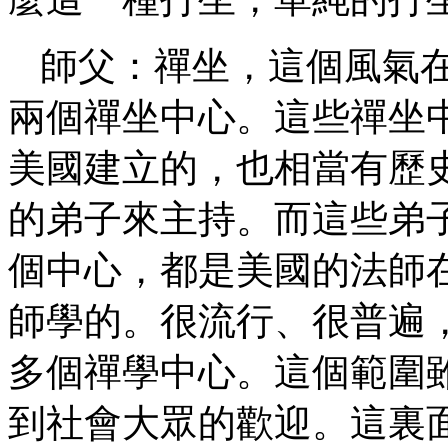
師父：禪坐，這個風氣
兩個禪坐中心。這些禪坐
美國建立的，也相當有歷
的弟子來主持。而這些弟
個中心，都是美國的法師
師學的。很流行、很普遍
多個禪學中心。這個範圍
到社會大眾的歡迎。這裏