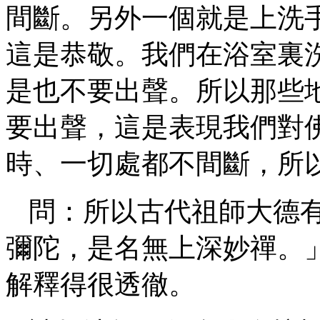
間斷。另外一個就是上洗
這是恭敬。我們在浴室裏
是也不要出聲。所以那些
要出聲，這是表現我們對
時、一切處都不間斷，所
問：所以古代祖師大德
彌陀，是名無上深妙禪。
解釋得很透徹。