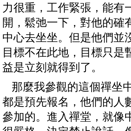
力很重，工作緊張，能有
開，鬆弛一下，對他的確
中心去坐坐。但是他們並
目標不在此地，目標只是
益是立刻就得到了。
那麼我參觀的這個禪坐
都是預先報名，他們的人
參加的。進入禪堂，就像