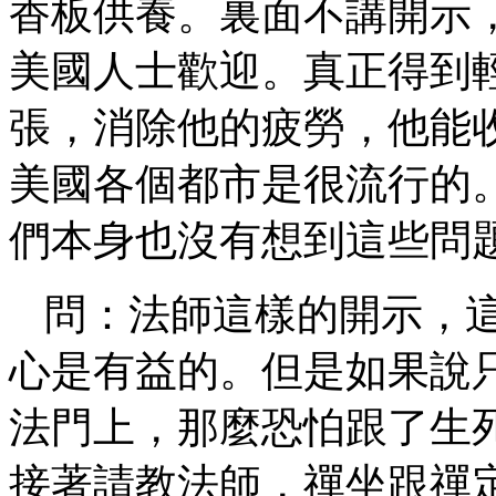
香板供養。裏面不講開示
美國人士歡迎。真正得到
張，消除他的疲勞，他能
美國各個都市是很流行的
們本身也沒有想到這些問
問：法師這樣的開示，
心是有益的。但是如果說
法門上，那麼恐怕跟了生
接著請教法師，禪坐跟禪