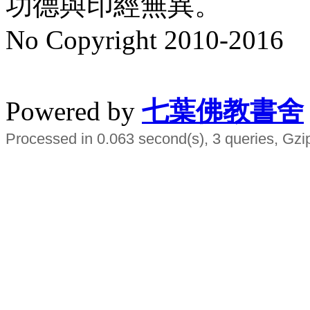
功德與印經無異。
No Copyright 2010-2016
水晶
順正府大王公求道
Powered by
七葉佛教書舍
Processed in 0.063 second(s), 3 queries, Gzi