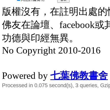
版權沒有，在註明出處的
佛友在論壇、faceboo
功德與印經無異。
No Copyright 2010-2016
水晶
順正府大王公求道
Powered by
七葉佛教書舍
Processed in 0.075 second(s), 3 queries, Gzi