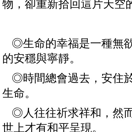
物，卻重新拾回這片天空
◎生命的幸福是一種無
的安穩與寧靜。
◎時間總會過去，安住
生命。
◎人往往祈求祥和，然
世上才有和平呈現。