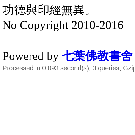
功德與印經無異。
No Copyright 2010-2016
水晶
順正府大王公求道
Powered by
七葉佛教書舍
Processed in 0.093 second(s), 3 queries, Gzi