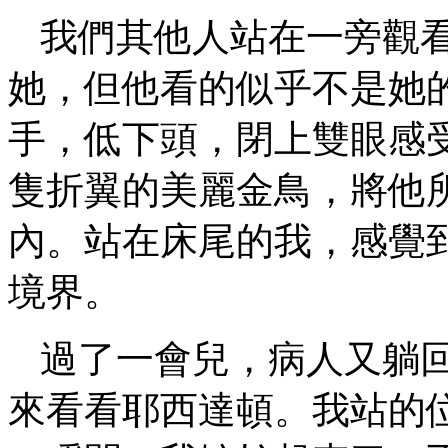
我們其他人站在一旁觀
她，但他看的似乎不是她
手，低下頭，閉上雙眼感
隻折翼的美麗金鳥，將他
內。站在床尾的我，感覺
境界。
過了一會兒，病人又躺
來看看耶西達頓。我站的