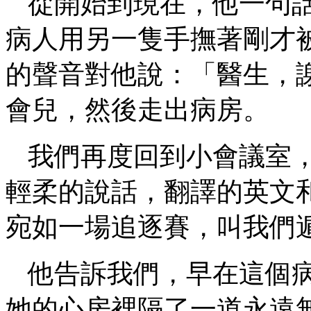
從開始到現在，他一句
病人用另一隻手撫著剛才
的聲音對他說：「醫生，
會兒，然後走出病房。
我們再度回到小會議室
輕柔的說話，翻譯的英文
宛如一場追逐賽，叫我們
他告訴我們，早在這個
她的心房裡隔了一道永遠