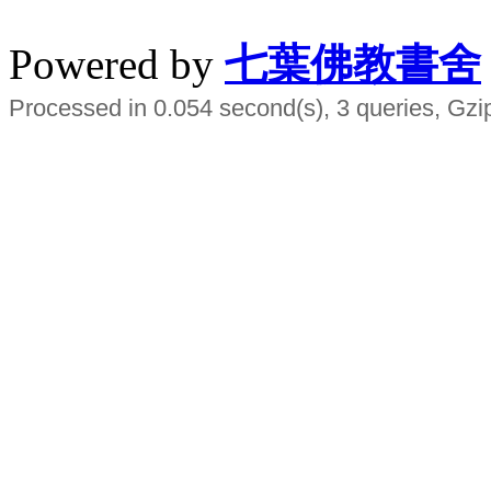
水晶
順正府大王公求道
Powered by
七葉佛教書舍
Processed in 0.054 second(s), 3 queries, Gzi