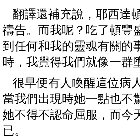
翻譯還補充說，耶西達
禱告。而我呢？吃了頓豐
到任何和我的靈魂有關的
時，我覺得我們就像一群
很早便有人喚醒這位病
當我們出現時她一點也不
她不得不認命屈服，而今
已。