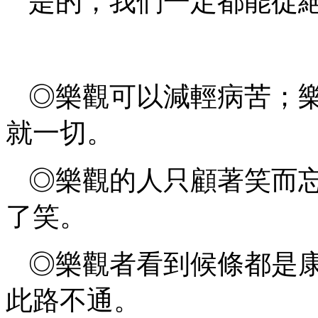
是的，我們一定都能從
◎樂觀可以減輕病苦；
就一切。
◎樂觀的人只顧著笑而
了笑。
◎樂觀者看到候條都是
此路不通。