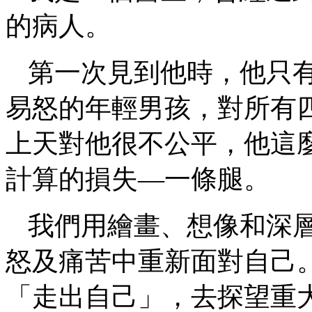
的病人。
第一次見到他時，他只
易怒的年輕男孩，對所有
上天對他很不公平，他這
計算的損失—一條腿。
我們用繪畫、想像和深
怒及痛苦中重新面對自己
「走出自己」，去探望重