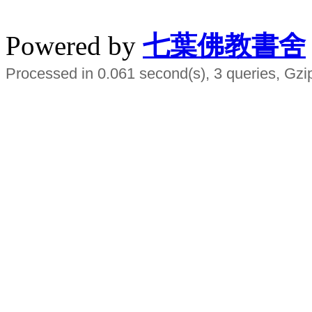
水晶
順正府大王公求道
Powered by
七葉佛教書舍
Processed in 0.061 second(s), 3 queries, Gzi