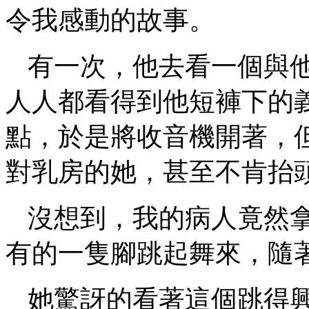
令我感動的故事。
有一次，他去看一個與
人人都看得到他短褲下的
點，於是將收音機開著，
對乳房的她，甚至不肯抬
沒想到，我的病人竟然
有的一隻腳跳起舞來，隨
她驚訝的看著這個跳得