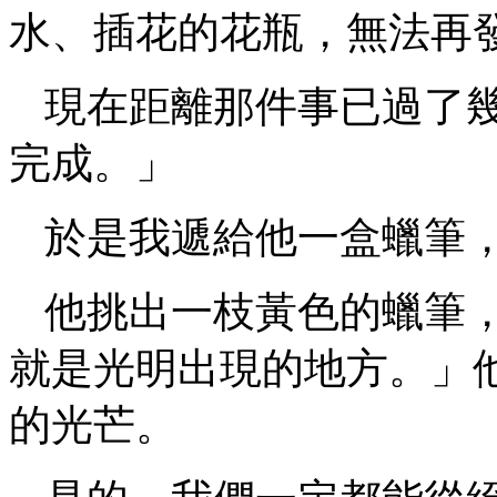
水、插花的花瓶，無法再
現在距離那件事已過了
完成。」
於是我遞給他一盒蠟筆
他挑出一枝黃色的蠟筆
就是光明出現的地方。」
的光芒。