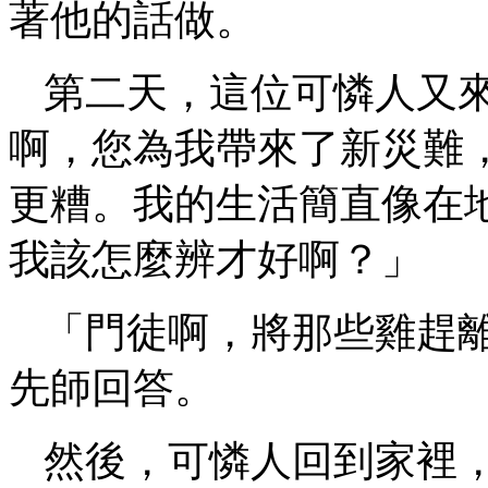
著他的話做。
第二天，這位可憐人又
啊，您為我帶來了新災難
更糟。我的生活簡直像在
我該怎麼辨才好啊？」
「門徒啊，將那些雞趕
先師回答。
然後，可憐人回到家裡