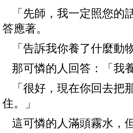
「先師，我一定照您的
答應著。
「告訴我你養了什麼動
那可憐的人回答：「我
「很好，現在你回去把
住。」
這可憐的人滿頭霧水，