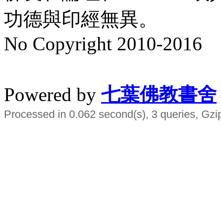
功德與印經無異。
No Copyright 2010-2016
水晶
順正府大王公求道
Powered by
七葉佛教書舍
Processed in 0.062 second(s), 3 queries, Gzi