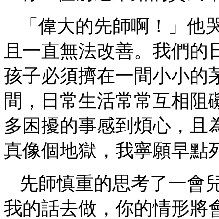
「偉大的先師啊！」他
且一直無法改善。我們的
孩子必須擠在一間小小的
間，日常生活常常互相阻
多困擾的事感到煩心，且
真像個地獄，我寧願早點
先師慎重的思考了一會
我的話去做，你的情形將