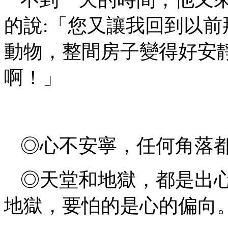
的說
:「您又讓我回到以
動物，整間房子變得好安
啊！」
◎心不安寧，任何角落
◎天堂和地獄，都是出
地獄，要怕的是心的偏向