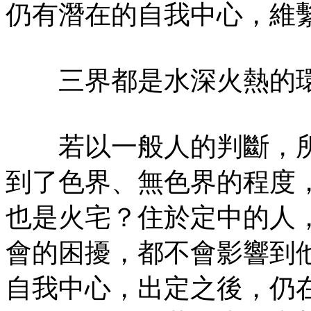
仍有潛在的自我中心，維
三界都是水深火熱的
若以一般人的判斷，所
到了色界、無色界的程度
也是火宅？住於定中的人
會的困擾，都不會影響到
自我中心，出定之後，仍