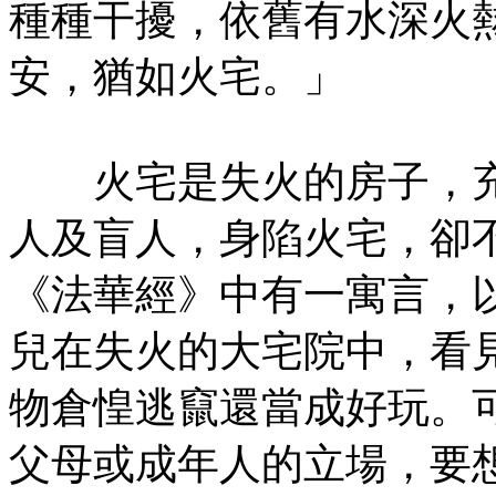
種種干擾，依舊有水深火
安，猶如火宅。」
火宅是失火的房子，充
人及盲人，身陷火宅，卻
《法華經》中有一寓言，
兒在失火的大宅院中，看
物倉惶逃竄還當成好玩。
父母或成年人的立場，要