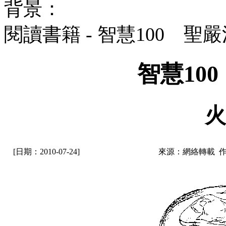
背景：
閱讀書籍 - 智慧100 聖
智慧10
火
[日期：2010-07-24]
來源：網絡轉載 