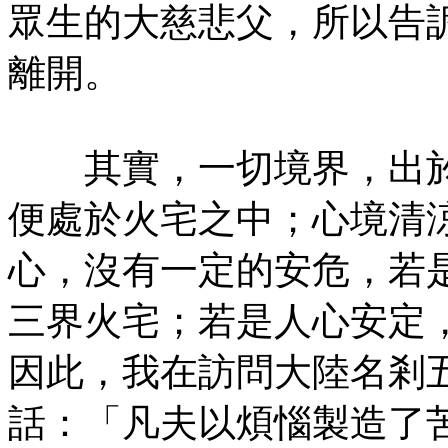
眾生的大慈悲父，所以告
離開。
其實，一切境界，出於
便處於火宅之中；心境清
心，沒有一定的安危，若
三界火宅；若是人心安定
因此，我在訪問大陸名剎
話：「凡夫以煩惱製造了