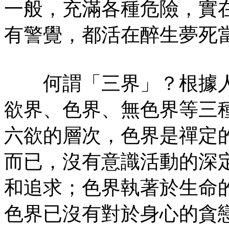
一般，充滿各種危險，實
有警覺，都活在醉生夢死
何謂「三界」？根據人
欲界、色界、無色界等三
六欲的層次，色界是禪定
而已，沒有意識活動的深
和追求；色界執著於生命
色界已沒有對於身心的貪