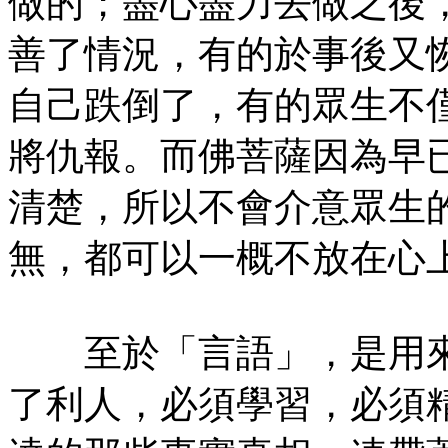
做的；盡心盡力去做之後
善了情況，有的於事後又
自己跌倒了，有的眾生不
將仇報。而佛菩薩因為早
清楚，所以不會介意眾生
無，都可以一概不放在心
至於「言語」，是用來
了利人，必須學習，必須