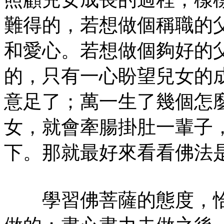
難得的，若想做個稱職的
和愛心。若想做個夠好的
的，只有一心盼望兒女的
意足了；萬一生了幾個怎
女，就會牽腸掛肚一輩子
下。那就最好來看看佛法
學習佛菩薩的態度，恰