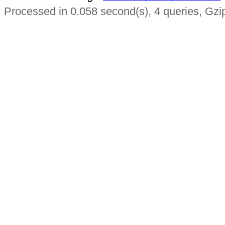
Processed in 0.058 second(s), 4 queries, Gzi