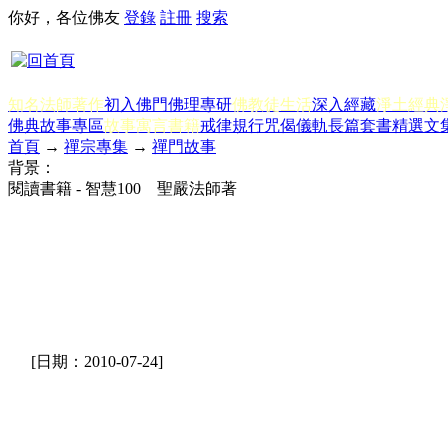
你好，各位佛友
登錄
註冊
搜索
知名法師著作
初入佛門
佛理專研
佛教徒生活
深入經藏
淨土經典
佛典故事專區
故事寓言書籍
戒律規行
咒偈儀軌
長篇套書
精選文
首頁
→
禪宗專集
→
禪門故事
背景：
閱讀書籍 - 智慧100 聖嚴法師著
[日期：2010-07-24]