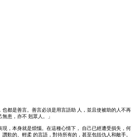
也都是善言。善言必須是用言語助 人，並且使被助的人不再
無患，亦不 剋眾人。」
現，本身就是煩惱。在這種心情下， 自己已經遭受損失，何
讚歎的、輕柔 的言語，對待所有的，甚至包括仇人和敵手。