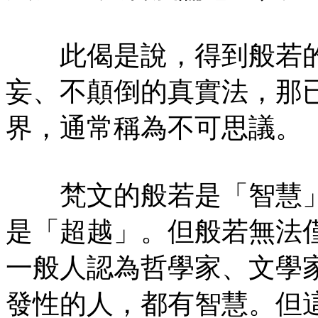
此偈是說，得到般若的
妄、不顛倒的真實法，那
界，通常稱為不可思議。
梵文的般若是「智慧」
是「超越」。但般若無法
一般人認為哲學家、文學
發性的人，都有智慧。但