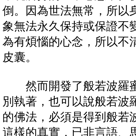
倒。因為世法無常，所以
象無法永久保持或保證不
為有煩惱的心念，所以不
皮囊。
然而開發了般若波羅蜜
別執著，也可以說般若波
的佛法，必須是得到般若
這樣的真實，已非言語、