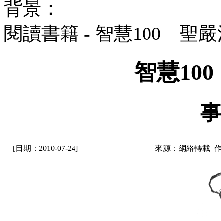
背景：
閱讀書籍 - 智慧100 聖
智慧10
事
[日期：2010-07-24]
來源：網絡轉載 