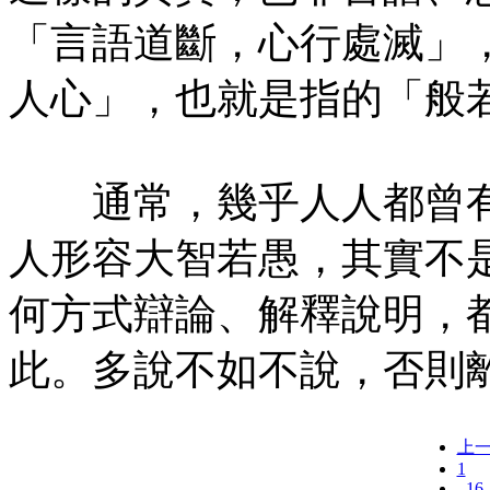
「言語道斷，心行處滅」
人心」，也就是指的「般
通常，幾乎人人都曾有
人形容大智若愚，其實不
何方式辯論、解釋說明，
此。多說不如不說，否則
上
1
..16