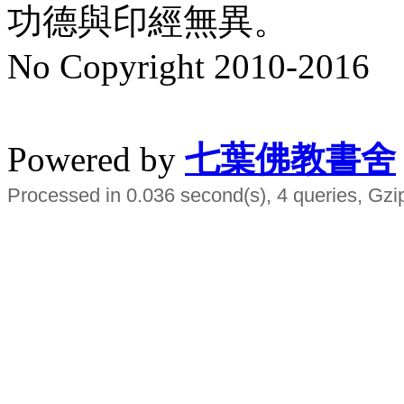
功德與印經無異。
No Copyright 2010-2016
水晶
順正府大王公求道
Powered by
七葉佛教書舍
Processed in 0.036 second(s), 4 queries, Gzi