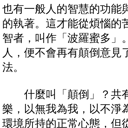
也有一般人的智慧的功能
的執著。這才能從煩惱的
智者，叫作「波羅蜜多」
人，便不會再有顛倒意見
法。
什麼叫「顛倒」？共有
樂，以無我為我，以不淨
環境所持的正常心態，但