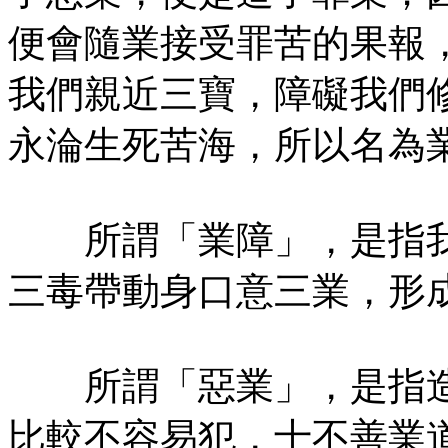
便會隨業接受罪苦的果報
我們親近三寶，障礙我們
永淪生死苦海，所以名為
所謂「業障」，是指我
三毒帶動身口意三業，形
所謂「惡業」，是指造
比較不容易犯，十不善業