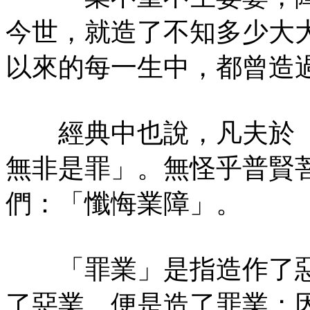
今世，就造了不知多少大
以來的每一生中，都曾造
經典中也說，凡夫於「
無非是罪」。無怪乎普賢
們：「懺悔業障」。
「罪業」是指造作了惡
了惡業，便是造了罪業；