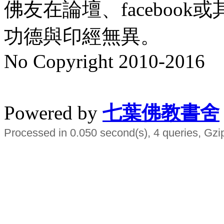
佛友在論壇、faceboo
功德與印經無異。
No Copyright 2010-2016
水晶
順正府大王公求道
Powered by
七葉佛教書舍
Processed in 0.050 second(s), 4 queries, Gzi