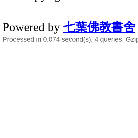
水晶
順正府大王公求道
Powered by
七葉佛教書舍
Processed in 0.074 second(s), 4 queries, Gzi