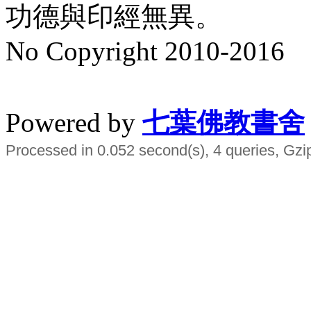
功德與印經無異。
No Copyright 2010-2016
水晶
順正府大王公求道
Powered by
七葉佛教書舍
Processed in 0.052 second(s), 4 queries, Gzi