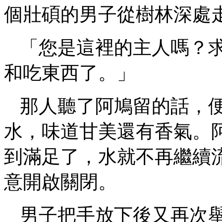
個壯碩的男子從樹林深處
「您是這裡的主人嗎？
和吃東西了。」
那人聽了阿鳩留的話，
水，味道甘美還有香氣。
到滿足了，水就不再繼續
意開啟關閉。
男子把手放下後又再次