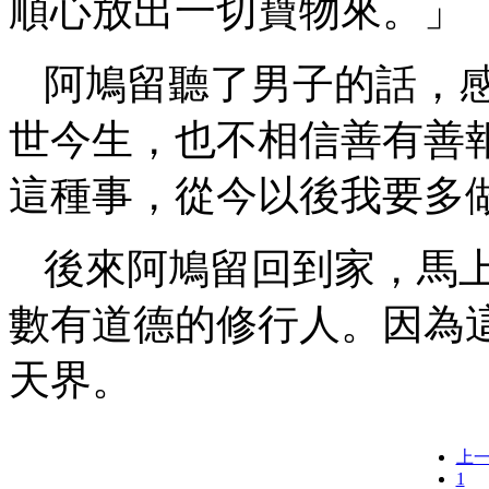
順心放出一切寶物來。」
阿鳩留聽了男子的話，
世今生，也不相信善有善
這種事，從今以後我要多
後來阿鳩留回到家，馬
數有道德的修行人。因為
天界。
上
1