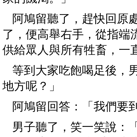
阿鳩留聽了，趕快回原
了，便高舉右手，從指端
供給眾人與所有牲畜，一
等到大家吃飽喝足後，
地方呢？」
阿鳩留回答：「我們要
男子聽了，笑一笑說：