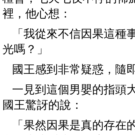
裡，他心想：
「我從來不信因果這種
光嗎？」
國王感到非常疑惑，隨
一見到這個男嬰的指頭
國王驚訝的說：
「果然因果是真的存在