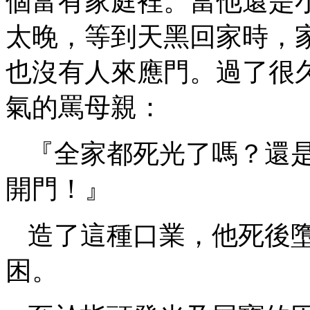
個富有家庭裡。當他還是
太晚，等到天黑回家時，
也沒有人來應門。過了很
氣的罵母親：
『全家都死光了嗎？還
開門！』
造了這種口業，他死後
困。