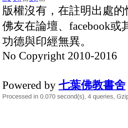
版權沒有，在註明出處的
佛友在論壇、faceboo
功德與印經無異。
No Copyright 2010-2016
水晶
順正府大王公求道
Powered by
七葉佛教書舍
Processed in 0.070 second(s), 4 queries, Gzi