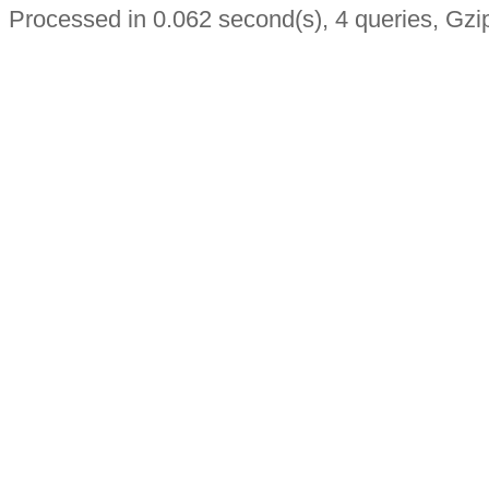
Processed in 0.062 second(s), 4 queries, Gzi