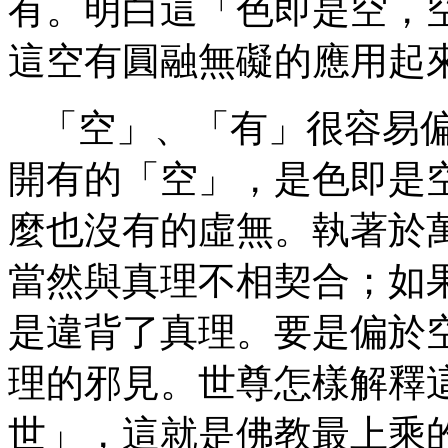
有。明白這「色即是空，
這空有圓融無礙的應用
「空」、「有」很容易
開有的「空」，是色即是
麼也沒有的虛無。執著於
當然與真理不相契合
；如
是違背了真理。要是偏於
理的邪見。世尊怎樣解釋
世」，這就是佛教最上乘