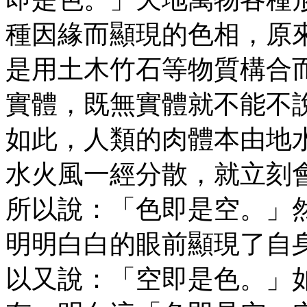
種因緣而顯現的色相，原
是用土木竹石等物質構合
實體，既無實體就不能不
如此，人類的肉體本由地
水火風一經分散，就立刻
所以說：「色即是空。」
明明白白的眼前顯現了自
以又說：「空即是色。」