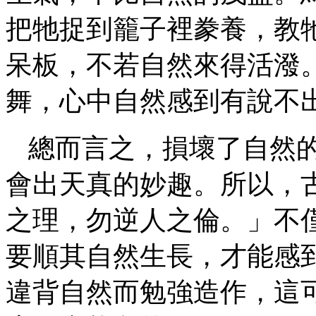
把牠捉到籠子裡豢養，教
呆板，不若自然來得活潑
舞，心中自然感到有說不
總而言之，損壞了自然
會出天真的妙趣。所以，
之理，勿逆人之倫。」不
要順其自然生長，才能感
違背自然而勉強造作，這