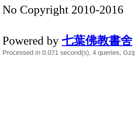
No Copyright 2010-2016
水晶
順正府大王公求道
Powered by
七葉佛教書舍
Processed in 0.071 second(s), 4 queries, Gzi