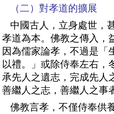
（二）對孝道的擴展
中國古人，立身處世，
孝道為本。佛教之傳入，
因為儒家論孝，不過是「
以禮。」或除侍奉左右，
承先人之遺志，完成先人
善繼人之志，善繼人之事
佛教言孝，不僅侍奉供