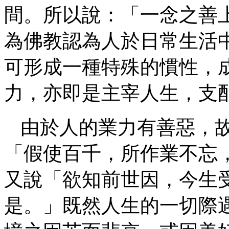
間。所以說：「一念之善
為佛教認為人於日常生活
可形成一種特殊的慣性，
力，亦即是主宰人生，支
由於人的業力有善惡，
「假使百千，所作業不忘
又說「欲知前世因，今生
是。」既然人生的一切際