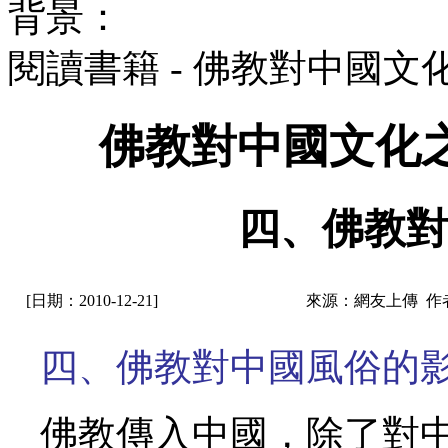
背景：
閱讀書籍 - 佛教對中國
佛教對中國文化
四、佛教對
[日期：2010-12-21]
來源：網友上傳 作
四、佛教對中國風俗的
佛教傳入中國，除了對