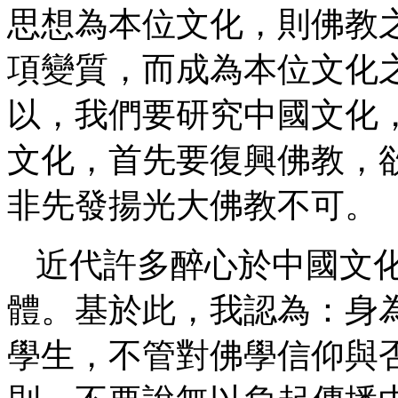
思想為本位文化，則佛教
項變質，而成為本位文化
以，我們要研究中國文化
文化，首先要復興佛教，
非先發揚光大佛教不可。
近代許多醉心於中國文
體。基於此，我認為：身
學生，不管對佛學信仰與