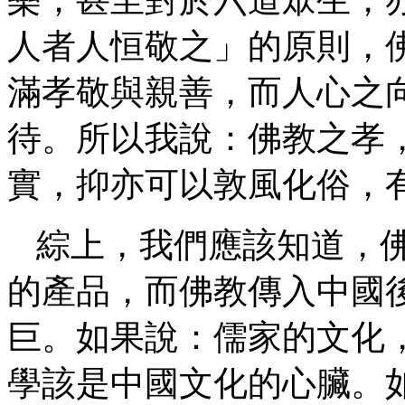
人者人恒敬之」的原則，
滿孝敬與親善，而人心之
待。所以我說：佛教之孝
實，抑亦可以敦風化俗，
綜上，我們應該知道，
的產品，而佛教傳入中國
巨。如果說：儒家的文化
學該是中國文化的心臟。