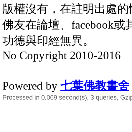
版權沒有，在註明出處的
佛友在論壇、faceboo
功德與印經無異。
No Copyright 2010-2016
水晶
順正府大王公求道
Powered by
七葉佛教書舍
Processed in 0.069 second(s), 3 queries, Gzi