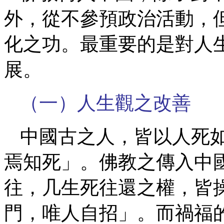
外，從不參預政治活動，
化之功。最重要的是對人
展。
（一）人生觀之改善
中國古之人，皆以人死
焉知死」。佛教之傳入中
往，几生死往還之權，皆
門，唯人自招」。而禍福