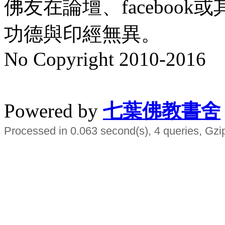
佛友在論壇、faceboo
功德與印經無異。
No Copyright 2010-2016
水晶
順正府大王公求道
Powered by
七葉佛教書舍
Processed in 0.063 second(s), 4 queries, Gzi