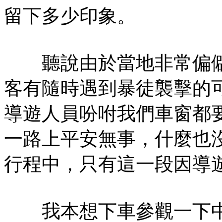
留下多少印象。
聽說由於當地非常偏僻
客有隨時遇到暴徒襲擊的
導遊人員吩咐我們車窗都
一路上平安無事，什麼也
行程中，只有這一段因導
我本想下車參觀一下中