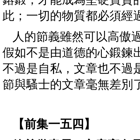
此；一切的物質都必須經
人的節義雖然可以高傲
假如不是由道德的心鍛鍊
不過是自私，文章也不過
節與騷士的文章毫無差別
【前集一五四】