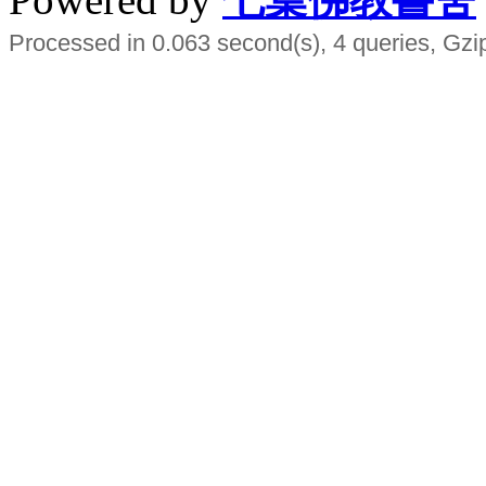
Processed in 0.063 second(s), 4 queries, Gzi