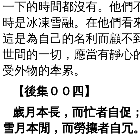
一下的時間都沒有。他們
時是冰凍雪融。在他們看
這是為自己的名利而顧不
世間的一切，應當有靜心
受外物的牽累。
【後集００四】
歲月本長，而忙者自促
雪月本閒，而勞攘者自冗