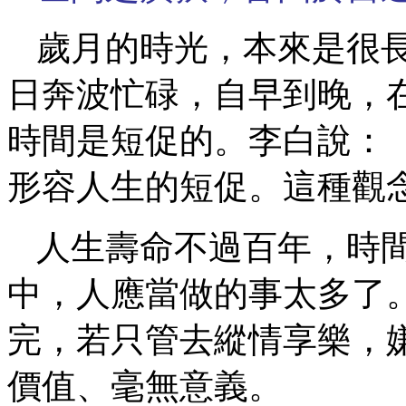
歲月的時光，本來是很
日奔波忙碌，自早到晚，
時間是短促的。李白說：
形容人生的短促。這種觀
人生壽命不過百年，時
中，人應當做的事太多了
完，若只管去縱情享樂，
價值、毫無意義。