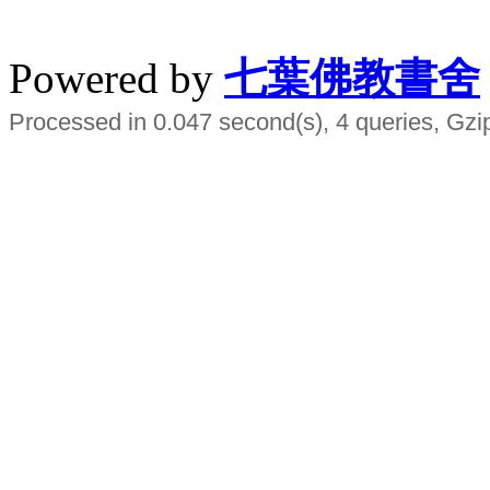
水晶
順正府大王公求道
Powered by
七葉佛教書舍
Processed in 0.047 second(s), 4 queries, Gzi