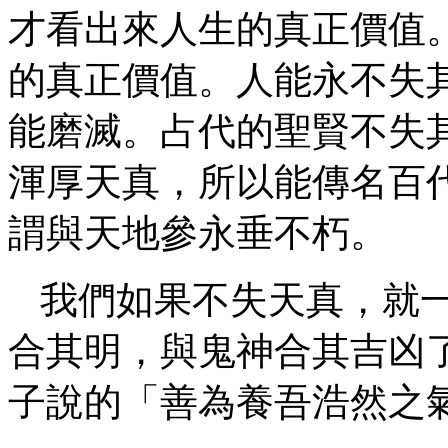
才看出來人生的真正價值
的真正價值。人能永不失
能磨滅。占代的聖賢不失
渾厚天真，所以能傳名百
謂與天地參永垂不朽。
我們如果不失天真，就
合其明，與鬼神合其吉凶
子說的「善為養吾浩然之