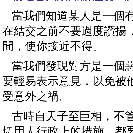
當我們知道某人是一個
在結交之前不要過度讚揚
間，使你接近不得。
當我們發現對方是一個
要輕易表示意見，以免被
受意外之禍。
古時自天子至臣相，不
切用人行政上的措施，都