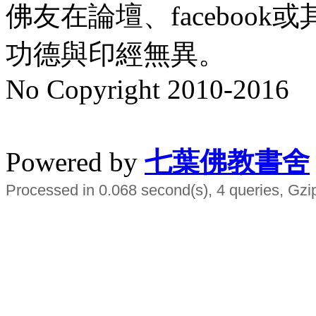
佛友在論壇、faceboo
功德與印經無異。
No Copyright 2010-2016
水晶
順正府大王公求道
Powered by
七葉佛教書舍
Processed in 0.068 second(s), 4 queries, Gzi