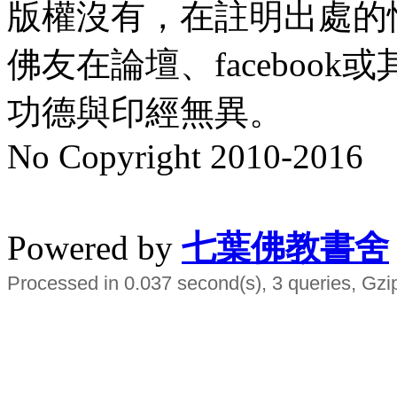
版權沒有，在註明出處的
佛友在論壇、faceboo
功德與印經無異。
No Copyright 2010-2016
水晶
順正府大王公求道
Powered by
七葉佛教書舍
Processed in 0.037 second(s), 3 queries, Gzi