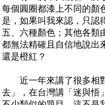
每個圓圈都漆上不同的顏
是，如果叫我來認，只認
五、六種顏色；其他各類
都無法精確且自信地說出
還是橙紅？
㊣七葉佛教書社版權所有
近一年來講了很多相對
去」，在台灣講「迷與悟
不少類似的題目，這不是