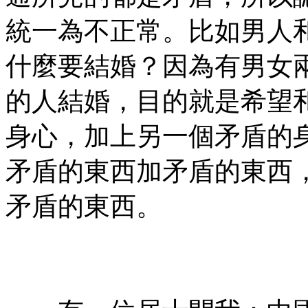
統一為不正常。比如男人
什麼要結婚？因為有男女
的人結婚，目的就是希望
身心，加上另一個矛盾的
矛盾的東西加矛盾的東西
矛盾的東西。
㊣七葉佛教書社 版權所有
㊣