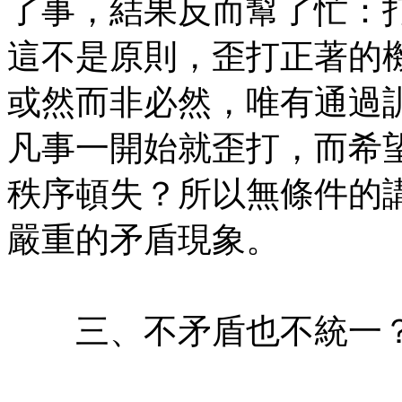
了事，結果反而幫了忙：
這不是原則，歪打正著的
或然而非必然，唯有通過
凡事一開始就歪打，而希
秩序頓失？所以無條件的
嚴重的矛盾現象。
㊣七葉佛教書社版權所有
三、不矛盾也不統一
㊣七葉佛教書社 版權所有