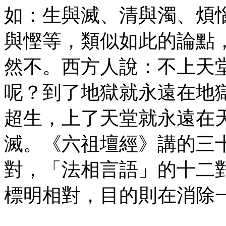
如：生與滅、清與濁、煩
與慳等，類似如此的論點
然不。西方人說：不上天
呢？到了地獄就永遠在地
超生，上了天堂就永遠在
滅。《六祖壇經》講的三
對，「法相言語」的十二
標明相對，目的則在消除
㊣七葉佛教書社版權所有