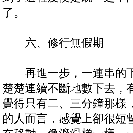
了。
㊣七葉佛教書社版權所有
六、修行無假期
㊣七葉佛教書社版權所有
再進一步，一連串的下
楚楚連續不斷地數下去，
覺得只有二、三分鐘那樣
的人而言，感覺上卻很短