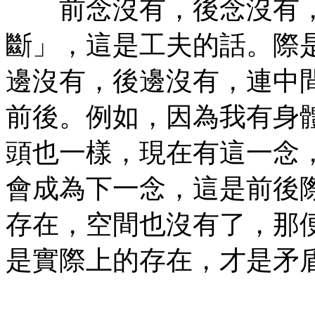
前念沒有，後念沒有，
斷」，這是工夫的話。際
邊沒有，後邊沒有，連中
前後。例如，因為我有身
頭也一樣，現在有這一念
會成為下一念，這是前後
存在，空間也沒有了，那
是實際上的存在，才是矛
㊣七葉佛教書社版權所有