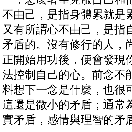
不由己，是指身體累就是
又有所謂心不由己，是指
矛盾的。沒有修行的人，
正開始用功後，便會發現
法控制自己的心。前念不
料想下一念是什麼，也很
這還是微小的矛盾；通常
實矛盾，感情與理智的矛