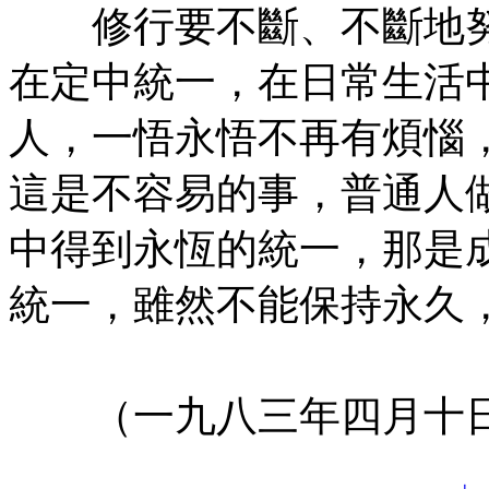
修行要不斷、不斷地努
在定中統一，在日常生活
人，一悟永悟不再有煩惱
這是不容易的事，普通人
中得到永恆的統一，那是
統一，雖然不能保持永久
㊣七葉佛教書社版權所有
（一九八三年四月十日