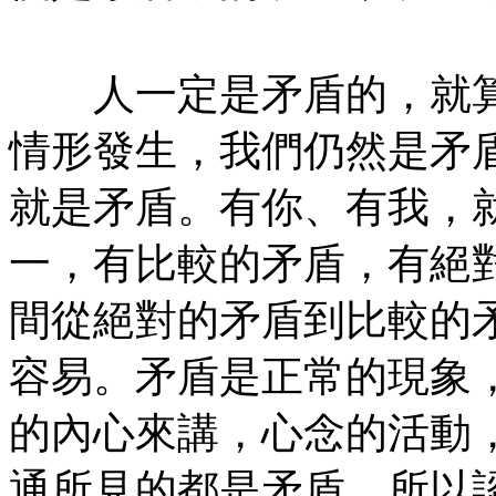
㊣七葉佛教書社版權所有
人一定是矛盾的，就算
情形發生，我們仍然是矛
就是矛盾。有你、有我，
一，有比較的矛盾，有絕
間從絕對的矛盾到比較的
容易。矛盾是正常的現象
的內心來講，心念的活動
通所見的都是矛盾，所以