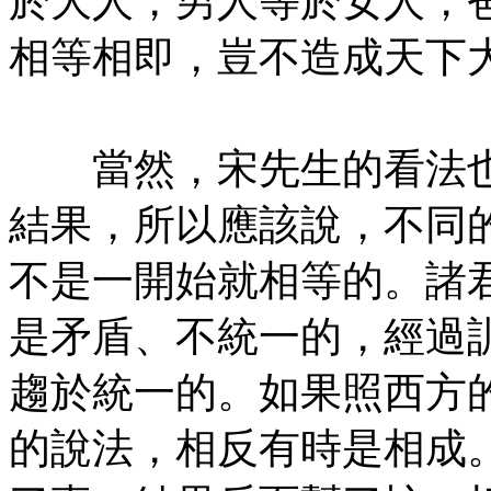
於大人，男人等於女人，
相等相即，豈不造成天下
㊣七葉佛教書社版權所有
當然，宋先生的看法也
結果，所以應該說，不同
不是一開始就相等的。諸
是矛盾、不統一的，經過
趨於統一的。如果照西方
的說法，相反有時是相成