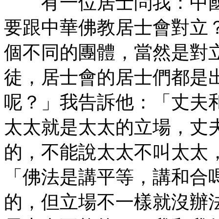
有一位居士問我：中國
要跟中華佛教居士會對立
個不同的團體，當然是對
徒，居士會的居士們都是
呢？」我告訴他：「丈夫
太太就是太太的立場，丈
的，不能說太太不叫太太
「佛法是講平等，講和合
的，但立場不一樣就沒辦