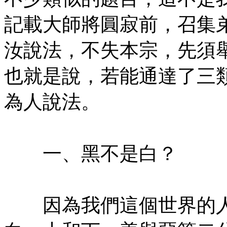
記載大師將圓寂前，召集
汝說法，不失本宗，先須
也就是說，若能通達了三
為人說法。
㊣七葉佛教書社版權所有
一、黑不是白？
㊣七葉佛教書社版權所有
因為我們這個世界的人