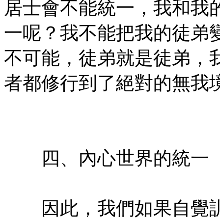
居士會不能統一，我和我
一呢？我不能把我的徒弟
不可能，徒弟就是徒弟，
者都修行到了絕對的無我
㊣七葉佛教書社 版權所有
㊣
四、內心世界的統一
㊣七葉佛教書社版權所有
因此，我們如果自覺訓