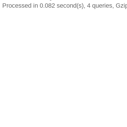
Processed in 0.082 second(s), 4 queries, Gzi