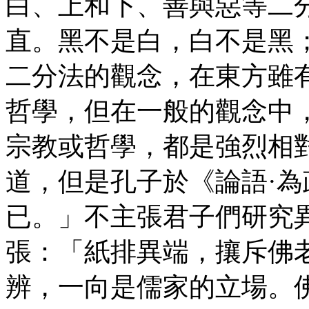
白、上和下、善與惡等二
直。黑不是白，白不是黑
二分法的觀念，在東方雖
哲學，但在一般的觀念中
宗教或哲學，都是強烈相
道，但是孔子於《論語·
已。」不主張君子們研究
張：「紙排異端，攘斥佛
辨，一向是儒家的立場。