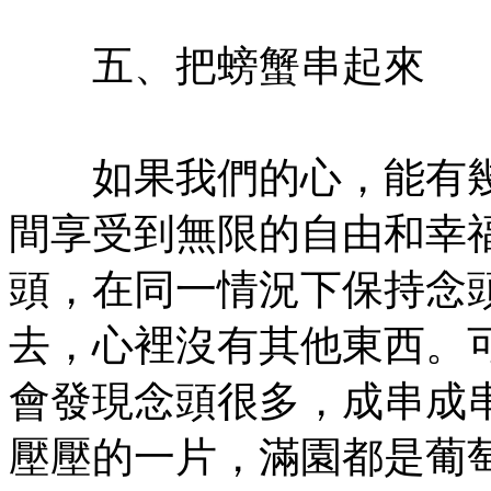
㊣七葉佛教書社版權所有
五、把螃蟹串起來
㊣七葉佛教書社版權所有
如果我們的心，能有幾
間享受到無限的自由和幸
頭，在同一情況下保持念
去，心裡沒有其他東西。
會發現念頭很多，成串成
壓壓的一片，滿園都是葡