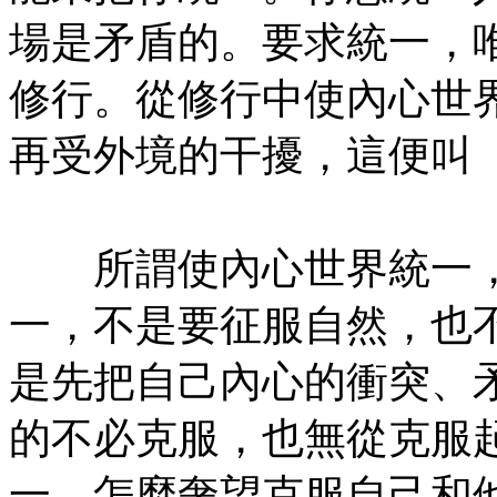
場是矛盾的。要求統一，
修行。從修行中使內心世
再受外境的干擾，這便叫
㊣七葉佛教書社版權所有
所謂使內心世界統一，
一，不是要征服自然，也
是先把自己內心的衝突、
的不必克服，也無從克服
一，怎麼奢望克服自己和