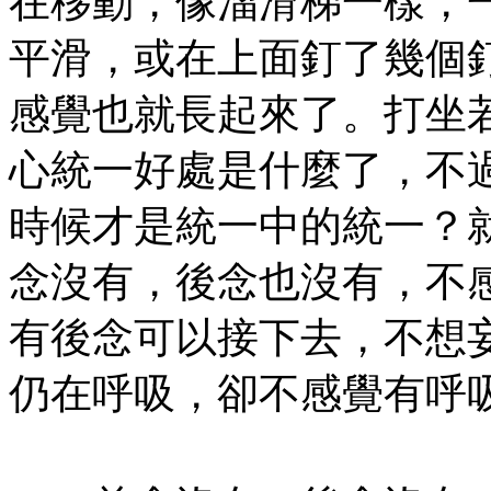
在移動，像溜滑梯一樣，
平滑，或在上面釘了幾個
感覺也就長起來了。打坐
心統一好處是什麼了，不
時候才是統一中的統一？
念沒有，後念也沒有，不
有後念可以接下去，不想
仍在呼吸，卻不感覺有呼
㊣七葉佛教書社版權所有