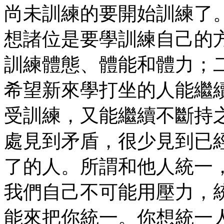
尚未訓練的要開始訓練了
想諸位是要學訓練自己的
訓練體態、體能和體力；
希望新來學打坐的人能繼
受訓練，又能繼續不斷持
處見到矛盾，很少見到已
了的人。所謂和他人統一
我們自己不可能用壓力，
能來把你統一。你想統一