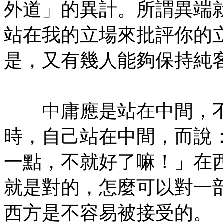
外道」的異計。所謂異端
站在我的立場來批評你的
是，又有幾人能夠保持純
㊣七葉佛教書社版權所有
中庸應是站在中間，不
時，自己站在中間，而說
一點，不就好了嘛！」在
就是對的，怎麼可以對一
西方是不容易被接受的。