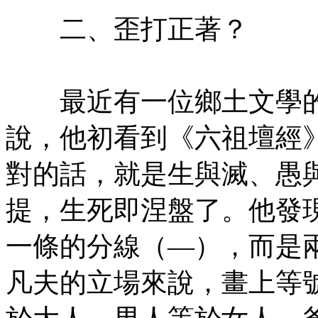
二、歪打正著？
㊣七葉佛教書社版權所有
最近有一位鄉土文學的
說，他初看到《六祖壇經
對的話，就是生與滅、愚
提，生死即涅盤了。他發
一條的分線（—），而是
凡夫的立場來說，畫上等